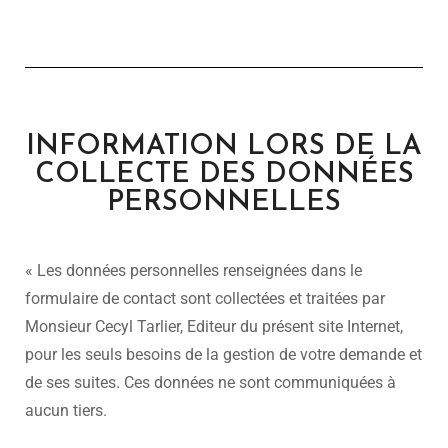
INFORMATION LORS DE LA
COLLECTE DES DONNÉES
PERSONNELLES
« Les données personnelles renseignées dans le
formulaire de contact sont collectées et traitées par
Monsieur Cecyl Tarlier, Editeur du présent site Internet,
pour les seuls besoins de la gestion de votre demande et
de ses suites. Ces données ne sont communiquées à
aucun tiers.