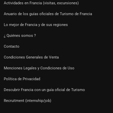
Actividades en Francia (visitas, excursiones)
Anuario de los guías oficiales de Turismo de Francia
Lo mejor de Francia y de sus regiones
¿ Quiénes somos ?
Contacto
Condiciones Generales de Venta
Menciones Legales y Condiciones de Uso
Política de Privacidad
Descubrir Francia con un guía oficial de Turismo
Recruitment (internship/job)