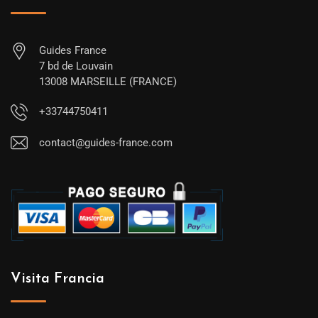
Guides France
7 bd de Louvain
13008 MARSEILLE (FRANCE)
+33744750411
contact@guides-france.com
Visita Francia