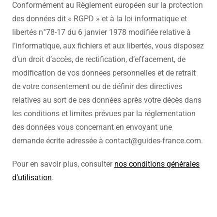
Conformément au Règlement européen sur la protection
des données dit « RGPD » et à la loi informatique et
libertés n°78-17 du 6 janvier 1978 modifiée relative à
l’informatique, aux fichiers et aux libertés, vous disposez
d’un droit d’accès, de rectification, d’effacement, de
modification de vos données personnelles et de retrait
de votre consentement ou de définir des directives
relatives au sort de ces données après votre décès dans
les conditions et limites prévues par la réglementation
des données vous concernant en envoyant une
demande écrite adressée à contact@guides-france.com.
Pour en savoir plus, consulter
nos conditions générales
d’utilisation
.