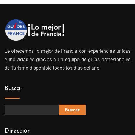
Le ofrecemos lo mejor de Francia con experiencias únicas
e inolvidables gracias a un equipo de guías profesionales
de Turismo disponible todos los días del año.
Buscar
Buscar
Dirección