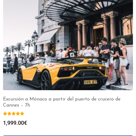
Excursión a Mónaco a partir del puerto de crucero de
Cannes – 7h
1,999.00
€