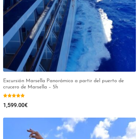
Excursión Marsella Panorámico a partir del puerto de
crucero de Marsella – 5h
1,599.00
€