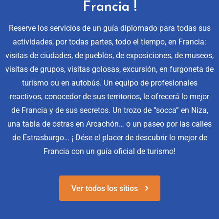
Francia !
Reserve los servicios de un guía diplomado para todas sus
actividades, por todas partes, todo el tiempo, en Francia:
visitas de ciudades, de pueblos, de exposiciones, de museos,
visitas de grupos, visitas golosas, excursión, en furgoneta de
turismo ou en autobús. Un equipo de profesionales
reactivos, conocedor de sus territorios, le ofrecerá lo mejor
de Francia y de sus secretos. Un trozo de “socca” en Niza,
una tabla de ostras en Arcachón… o un paseo por las calles
de Estrasburgo… ¡ Dése el placer de descubrir lo mejor de
Francia con un guía oficial de turismo!
Ver todos los sitios