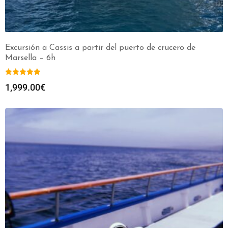
Excursión a Cassis a partir del puerto de crucero de
Marsella – 6h
1,999.00
€