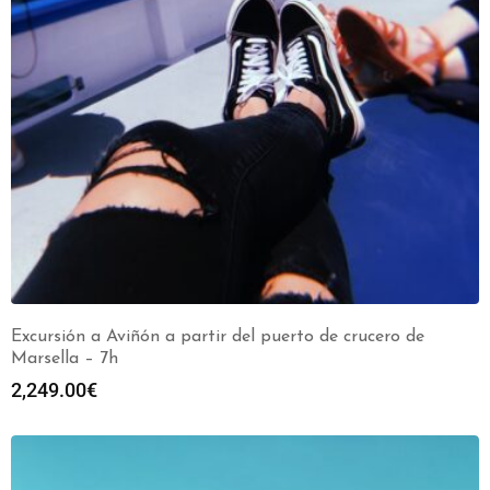
Excursión a Aviñón a partir del puerto de crucero de
Marsella – 7h
2,249.00
€