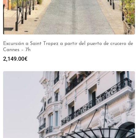
Excursión a Saint Tropez a partir del puerto de crucero de
Cannes – 7h
2,149.00
€