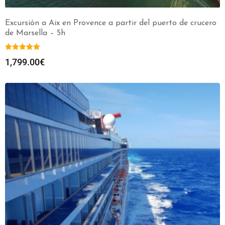
Excursión a Aix en Provence a partir del puerto de crucero
de Marsella – 5h
1,799.00
€