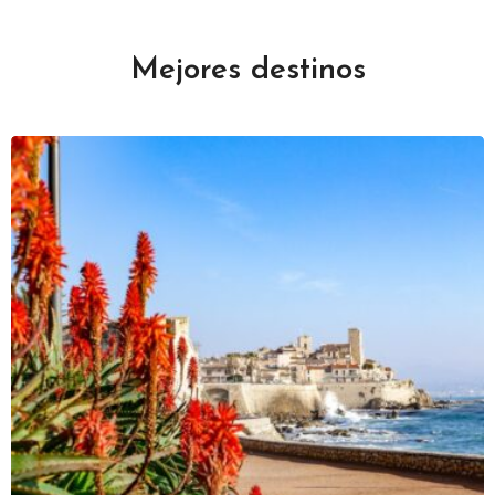
Mejores destinos