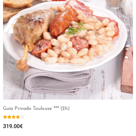
Guía Privado Toulouse *** (2h)
319.00
€