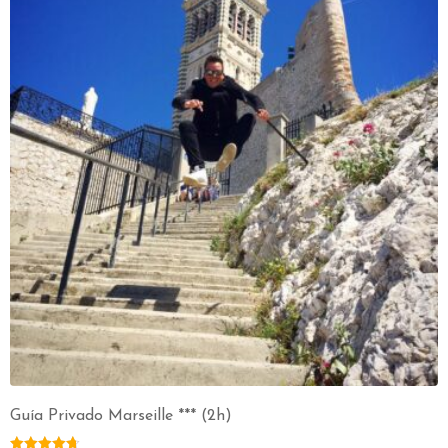
Guía Privado Marseille *** (2h)