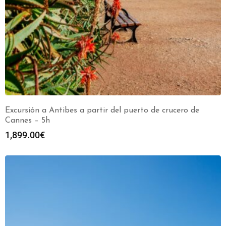
Excursión a Antibes a partir del puerto de crucero de
Cannes – 5h
1,899.00
€