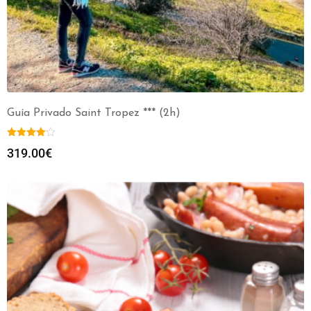
Guía Privado Saint Tropez *** (2h)
319.00
€