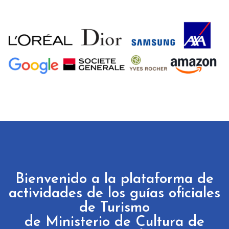
Bienvenido a la plataforma de
actividades de los guías oficiales
de Turismo
de Ministerio de Cultura de