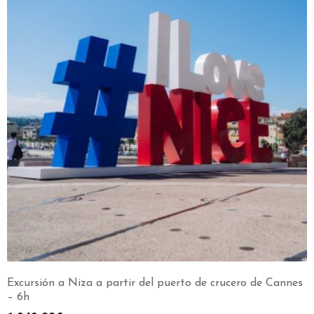
Excursión a Niza a partir del puerto de crucero de Cannes
– 6h