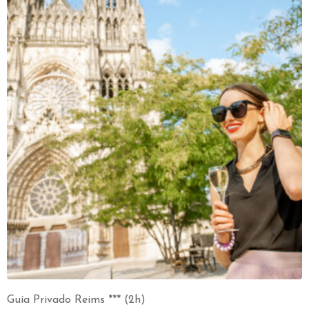
Guía Privado Reims *** (2h)