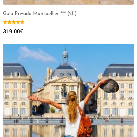
Guía Privado Montpellier *** (2h)
319.00
€