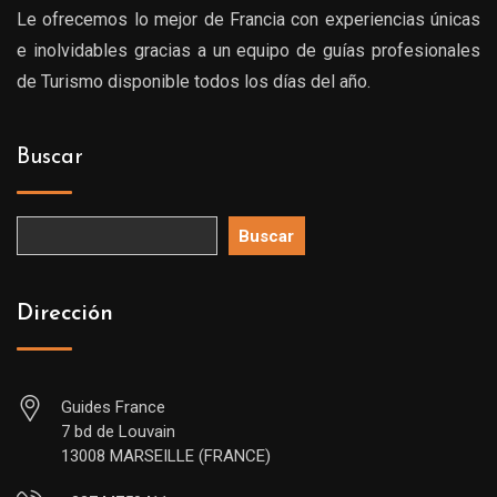
Le ofrecemos lo mejor de Francia con experiencias únicas
e inolvidables gracias a un equipo de guías profesionales
de Turismo disponible todos los días del año.
Buscar
Buscar
Dirección
Guides France
7 bd de Louvain
13008 MARSEILLE (FRANCE)