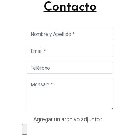
Contacto
Agregar un archivo adjunto :