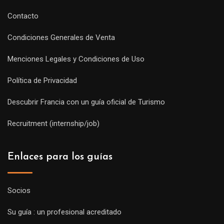
Contacto
Condiciones Generales de Venta
Menciones Legales y Condiciones de Uso
Política de Privacidad
Descubrir Francia con un guía oficial de Turismo
Recruitment (internship/job)
Enlaces para los guías
Socios
Su guía : un profesional acreditado