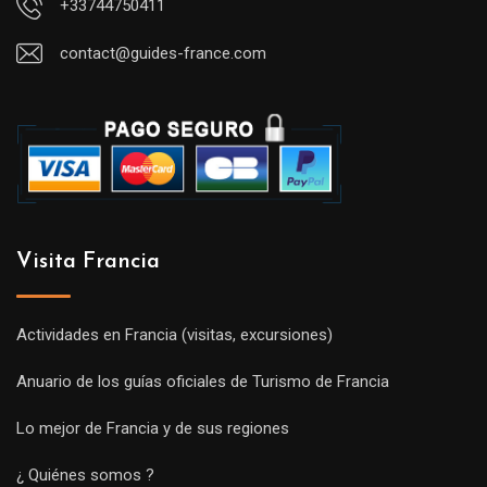
+33744750411
contact@guides-france.com
Visita Francia
Actividades en Francia (visitas, excursiones)
Anuario de los guías oficiales de Turismo de Francia
Lo mejor de Francia y de sus regiones
¿ Quiénes somos ?