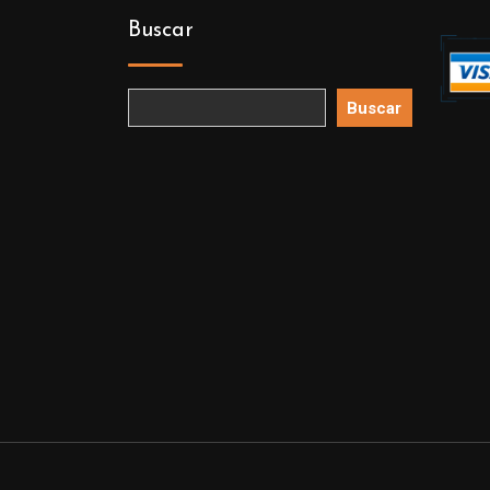
Buscar
Buscar