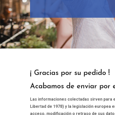
¡ Gracias por su pedido !
Acabamos de enviar por e
Las informaciones colectadas sirven para el
Libertad de 1978) y la legislación europea 
acceso, modificación o retraso de sus datos