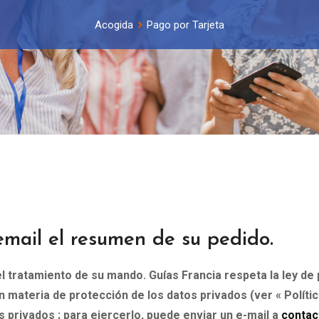
Acogida
Pago por Tarjeta
mail el resumen de su pedido.
 tratamiento de su mando. Guías Francia respeta la ley de 
en materia de protección de los datos privados (ver « Políti
 privados ; para ejercerlo, puede enviar un e-mail a
contac