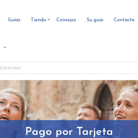
Guías
Tienda
Consejos
Su guía
Contacto
Pago por Tarjeta