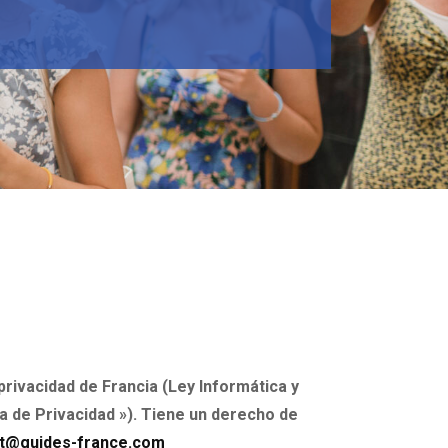
privacidad de Francia (Ley Informática y
ca de Privacidad »). Tiene un derecho de
t@guides-france.com