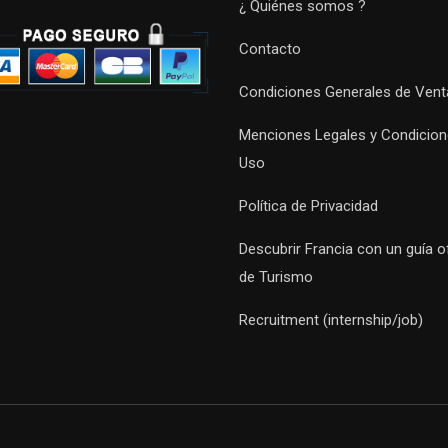
¿ Quiénes somos ?
Contacto
Condiciones Generales de Vent
Menciones Legales y Condicion
Uso
Política de Privacidad
Descubrir Francia con un guía of
de Turismo
Recruitment (internship/job)