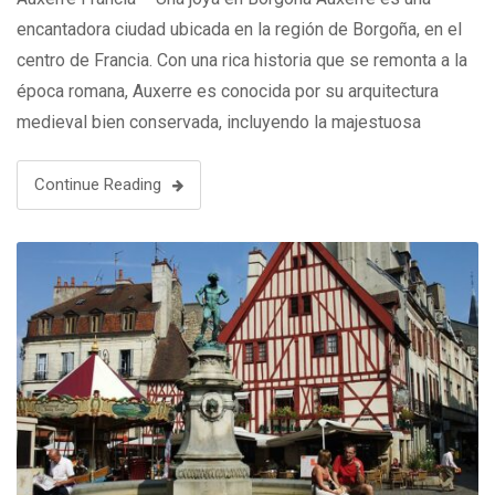
encantadora ciudad ubicada en la región de Borgoña, en el
centro de Francia. Con una rica historia que se remonta a la
época romana, Auxerre es conocida por su arquitectura
medieval bien conservada, incluyendo la majestuosa
catedral de Saint-Étienne, que se alza sobre el horizonte …
Continue Reading