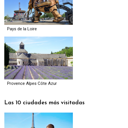
Pays de la Loire
Provence Alpes Côte Azur
Las 10 ciudades más visitadas