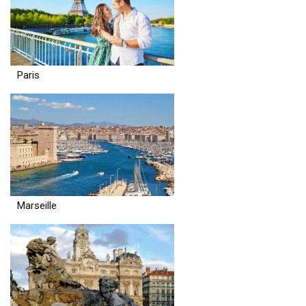
Paris
Marseille