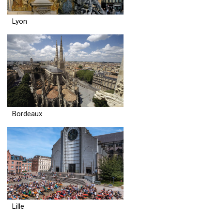
Lyon
Bordeaux
Lille