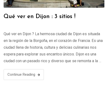
Qué ver en Dijon : 3 sitios !
Qué ver en Dijon ? La hermosa ciudad de Dijon es situada
en la región de la Borgoña, en el corazón de Francia. Es una
ciudad llena de historia, cultura y delicias culinarias nos
espera para explorar sus encantos únicos. Dijon es una
ciudad con un pasado rico y diverso que se remonta a la …
Continue Reading
Buscar