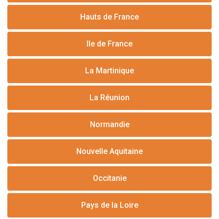
Hauts de France
Ile de France
La Martinique
La Réunion
Normandie
Nouvelle Aquitaine
Occitanie
Pays de la Loire