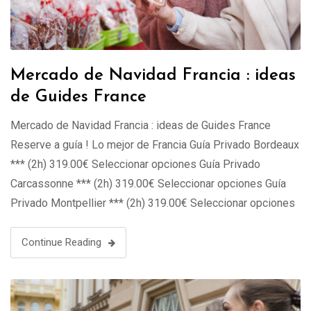
Mercado de Navidad Francia : ideas
de Guides France
Mercado de Navidad Francia : ideas de Guides France
Reserve a guía ! Lo mejor de Francia Guía Privado Bordeaux
*** (2h) 319.00€ Seleccionar opciones Guía Privado
Carcassonne *** (2h) 319.00€ Seleccionar opciones Guía
Privado Montpellier *** (2h) 319.00€ Seleccionar opciones
Guía Privado Marseille *** (2h) 319.00€ Seleccionar
opciones Visita privada de Avignon con el …
Continue Reading