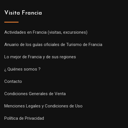
Visita Francia
Actividades en Francia (visitas, excursiones)
Anuario de los guías oficiales de Turismo de Francia
Lo mejor de Francia y de sus regiones
¿ Quiénes somos ?
Contacto
Condiciones Generales de Venta
Menciones Legales y Condiciones de Uso
Política de Privacidad