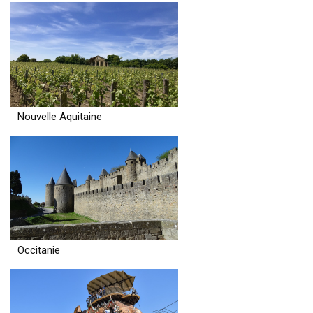
Nouvelle Aquitaine
Occitanie