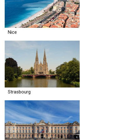
Nice
Strasbourg