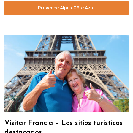
Provence Alpes Côte Azur
Visitar Francia – Los sitios turísticos
destacados