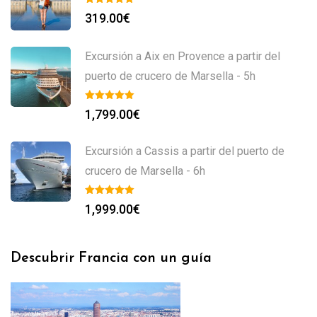
319.00
€
Excursión a Aix en Provence a partir del
puerto de crucero de Marsella - 5h
1,799.00
€
Excursión a Cassis a partir del puerto de
crucero de Marsella - 6h
1,999.00
€
Descubrir Francia con un guía