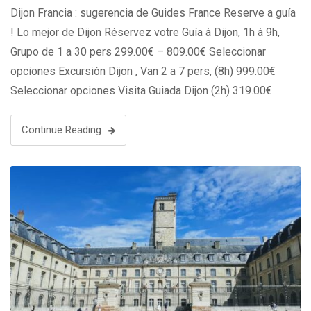
Dijon Francia : sugerencia de Guides France Reserve a guía
! Lo mejor de Dijon Réservez votre Guía à Dijon, 1h à 9h,
Grupo de 1 a 30 pers 299.00€ – 809.00€ Seleccionar
opciones Excursión Dijon , Van 2 a 7 pers, (8h) 999.00€
Seleccionar opciones Visita Guiada Dijon (2h) 319.00€
Reservar Guía Privado Dijon …
Continue Reading