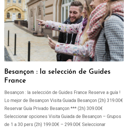
Besançon : la selección de Guides
France
Besançon : la selección de Guides France Reserve a guía !
Lo mejor de Besançon Visita Guiada Besançon (2h) 319.00€
Reservar Guía Privado Besançon *** (2h) 309.00€
Seleccionar opciones Visita Guiada de Besançon – Grupos
de 1 a 30 pers (2h) 199.00€ – 299.00€ Seleccionar