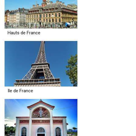
Hauts de France
Ile de France