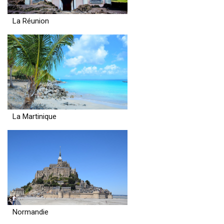
La Réunion
La Martinique
Normandie