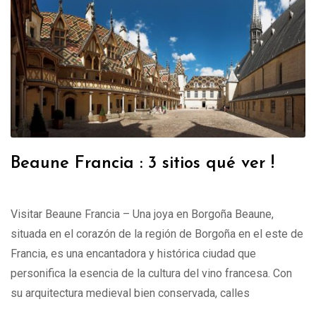
Beaune Francia : 3 sitios qué ver !
Visitar Beaune Francia – Una joya en Borgoña Beaune,
situada en el corazón de la región de Borgoña en el este de
Francia, es una encantadora y histórica ciudad que
personifica la esencia de la cultura del vino francesa. Con
su arquitectura medieval bien conservada, calles
empedradas y edificios centenarios, Beaune ofrece a los