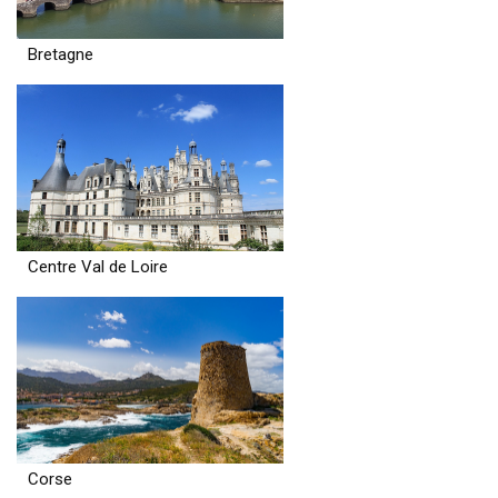
Bretagne
Centre Val de Loire
Corse