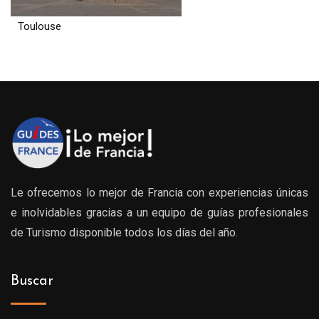
Toulouse
Le ofrecemos lo mejor de Francia con experiencias únicas
e inolvidables gracias a un equipo de guías profesionales
de Turismo disponible todos los días del año.
Buscar