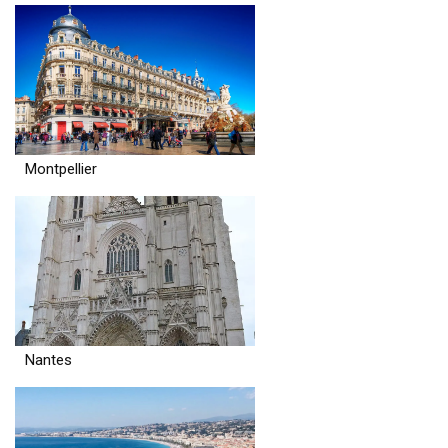
Montpellier
Nantes