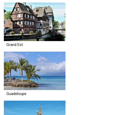
Grand Est
Guadeloupe