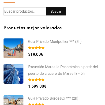
Buscar
Productos mejor valorados
Guía Privado Montpellier *** (2h)
319.00
€
Excursión Marsella Panorámico a partir del
puerto de crucero de Marsella - 5h
1,599.00
€
Guía Privado Bordeaux *** (2h)