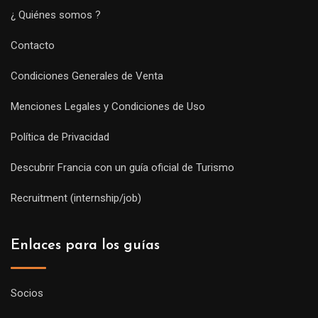
¿ Quiénes somos ?
Contacto
Condiciones Generales de Venta
Menciones Legales y Condiciones de Uso
Política de Privacidad
Descubrir Francia con un guía oficial de Turismo
Recruitment (internship/job)
Enlaces para los guías
Socios