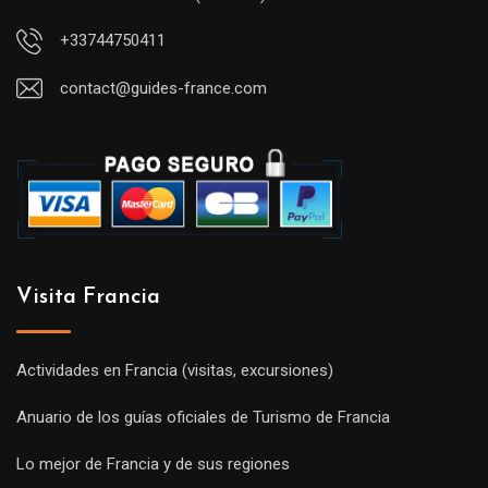
+33744750411
contact@guides-france.com
Visita Francia
Actividades en Francia (visitas, excursiones)
Anuario de los guías oficiales de Turismo de Francia
Lo mejor de Francia y de sus regiones