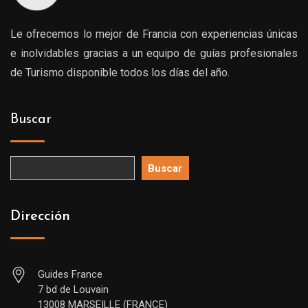
Le ofrecemos lo mejor de Francia con experiencias únicas
e inolvidables gracias a un equipo de guías profesionales
de Turismo disponible todos los días del año.
Buscar
Buscar
Dirección
Guides France
7 bd de Louvain
13008 MARSEILLE (FRANCE)