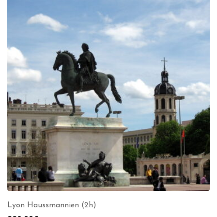
Lyon Haussmannien (2h)