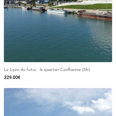
Le Lyon du futur : le quartier Confluence (2h)
329.00
€