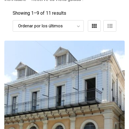
Showing 1–
9
of 11 results