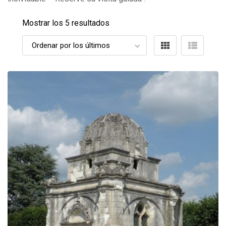
Mostrar los 5 resultados