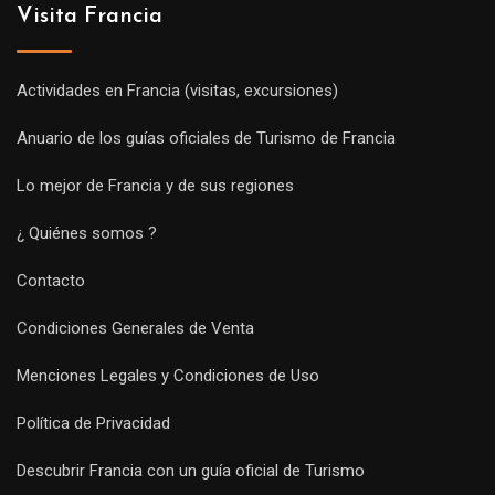
Visita Francia
Actividades en Francia (visitas, excursiones)
Anuario de los guías oficiales de Turismo de Francia
Lo mejor de Francia y de sus regiones
¿ Quiénes somos ?
Contacto
Condiciones Generales de Venta
Menciones Legales y Condiciones de Uso
Política de Privacidad
Descubrir Francia con un guía oficial de Turismo