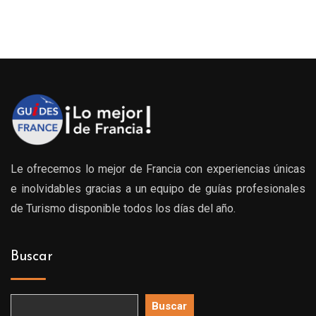
de
precios:
desde
199.00€
hasta
299.00€
Le ofrecemos lo mejor de Francia con experiencias únicas
e inolvidables gracias a un equipo de guías profesionales
de Turismo disponible todos los días del año.
Buscar
Buscar