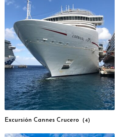
Excursión Cannes Crucero
(4)