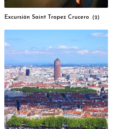
Excursión Saint Tropez Crucero
(2)