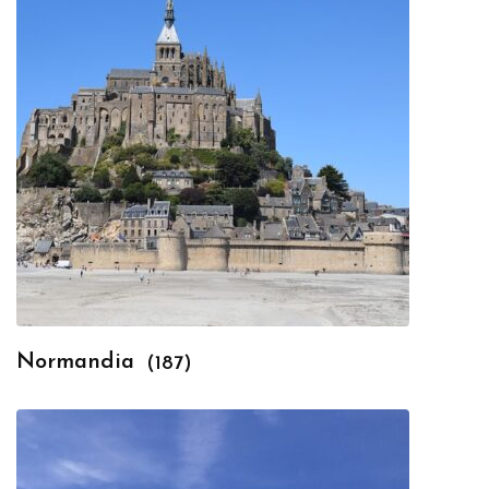
Normandia
(187)