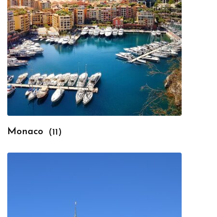
Monaco
(11)