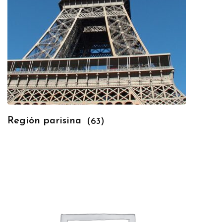
Región parisina
(63)