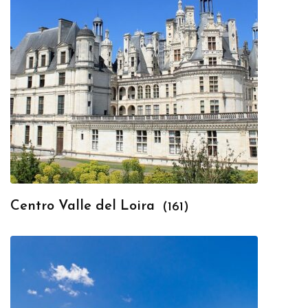
Centro Valle del Loira
(161)