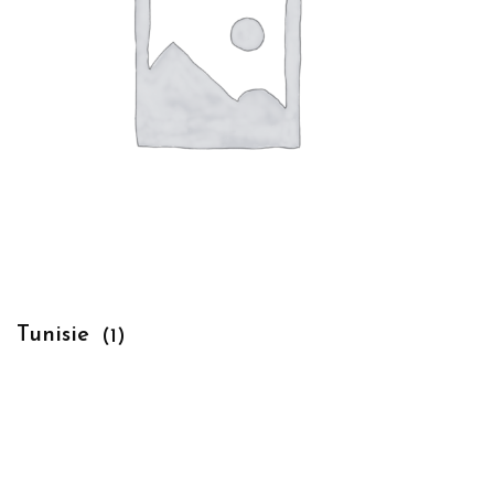
Tunisie
(1)