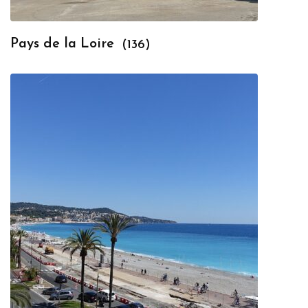
Pays de la Loire
(136)