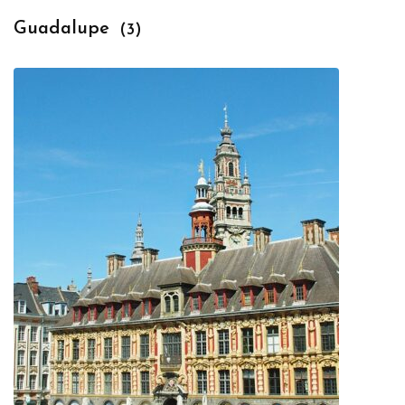
Guadalupe
(3)