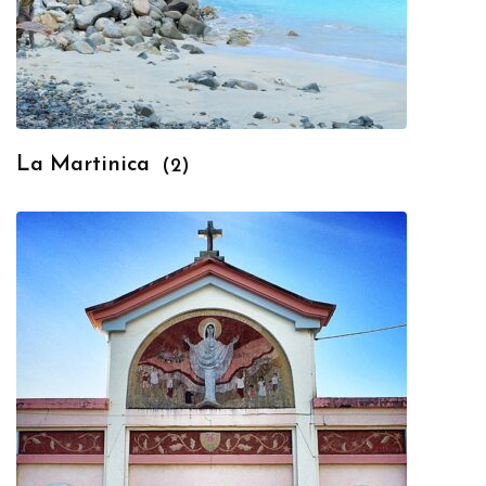
La Martinica
(2)