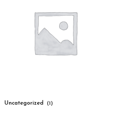
Uncategorized
(1)