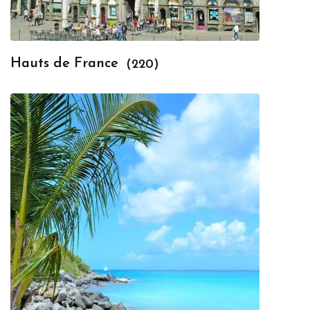
Hauts de France
(220)