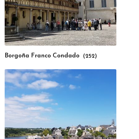
Borgoña Franco Condado
(252)