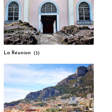
La Réunion
(3)