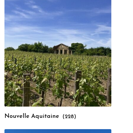
Nouvelle Aquitaine
(228)