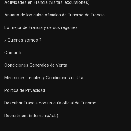
Actividades en Francia (visitas, excursiones)
Anuario de los guías oficiales de Turismo de Francia
Lo mejor de Francia y de sus regiones
¿ Quiénes somos ?
Contacto
Condiciones Generales de Venta
Menciones Legales y Condiciones de Uso
Política de Privacidad
Descubrir Francia con un guía oficial de Turismo
Recruitment (internship/job)