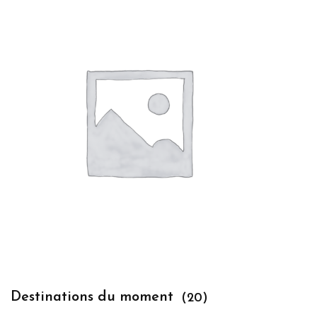
Destinations du moment
(20)