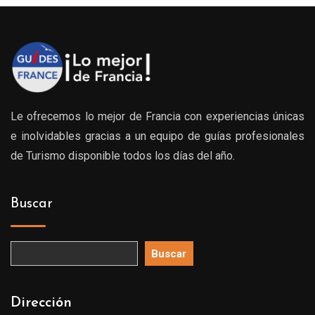
Le ofrecemos lo mejor de Francia con experiencias únicas
e inolvidables gracias a un equipo de guías profesionales
de Turismo disponible todos los días del año.
Buscar
Buscar
Dirección