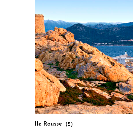
Ile Rousse
(5)