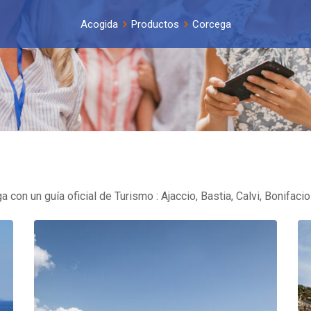
Acogida
Productos
Corcega
on un guía oficial de Turismo : Ajaccio, Bastia, Calvi, Bonifacio