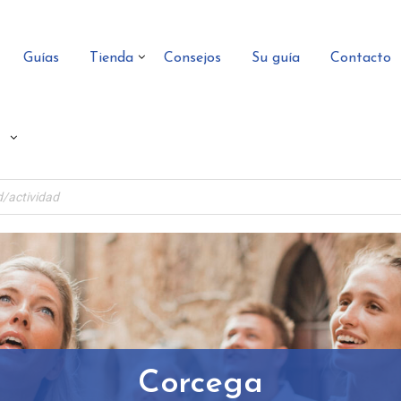
Guías
Tienda
Consejos
Su guía
Contacto
Corcega