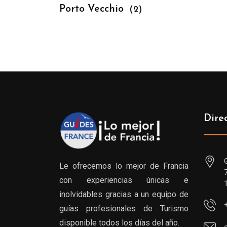
Porto Vecchio
(2)
Dire
Le ofrecemos lo mejor de Francia
con experiencias únicas e
inolvidables gracias a un equipo de
guías profesionales de Turismo
disponible todos los días del año.