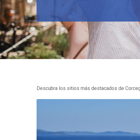
Descubra los sitios más destacados de Corcega c