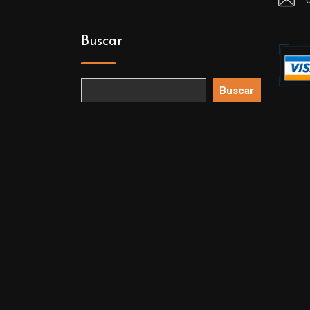
Buscar
Buscar