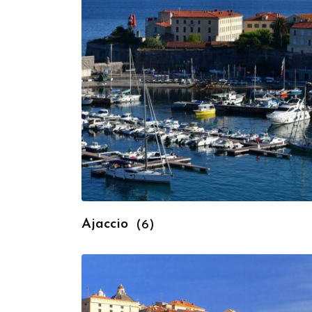
Ajaccio
(6)