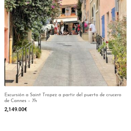
Excursión a Saint Tropez a partir del puerto de crucero
de Cannes – 7h
2,149.00
€