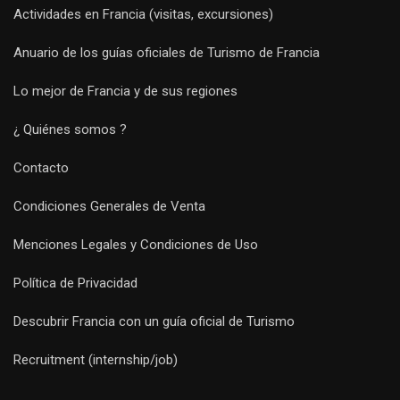
Actividades en Francia (visitas, excursiones)
Anuario de los guías oficiales de Turismo de Francia
Lo mejor de Francia y de sus regiones
¿ Quiénes somos ?
Contacto
Condiciones Generales de Venta
Menciones Legales y Condiciones de Uso
Política de Privacidad
Descubrir Francia con un guía oficial de Turismo
Recruitment (internship/job)