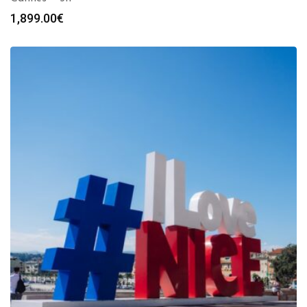
1,899.00
€