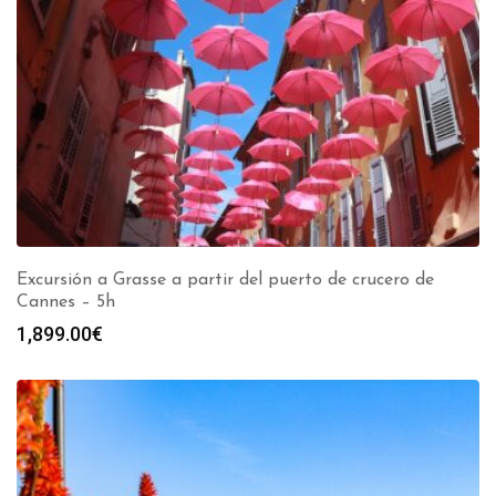
Excursión a Grasse a partir del puerto de crucero de
Cannes – 5h
1,899.00
€