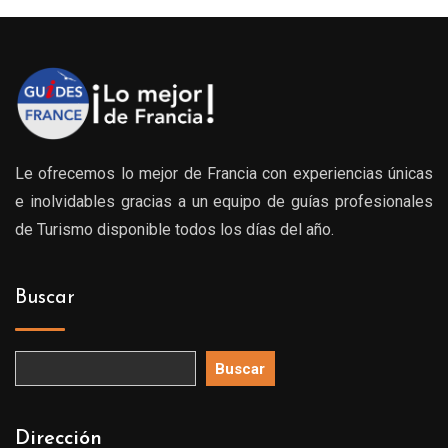
Le ofrecemos lo mejor de Francia con experiencias únicas
e inolvidables gracias a un equipo de guías profesionales
de Turismo disponible todos los días del año.
Buscar
Buscar
Dirección