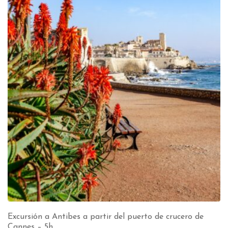
Excursión a Antibes a partir del puerto de crucero de
Cannes – 5h