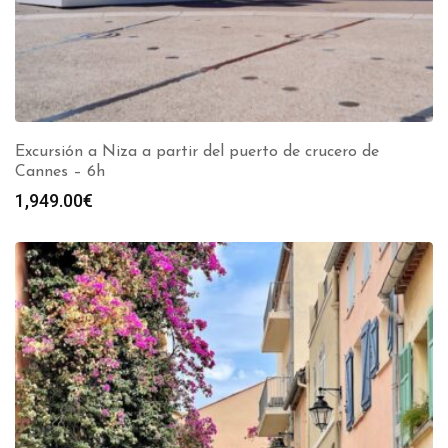
Excursión a Niza a partir del puerto de crucero de
Cannes – 6h
1,949.00
€