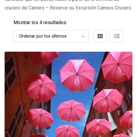
crucero de Cannes – Reserve su Excursión Cannes Crucero
Mostrar los 4 resultados