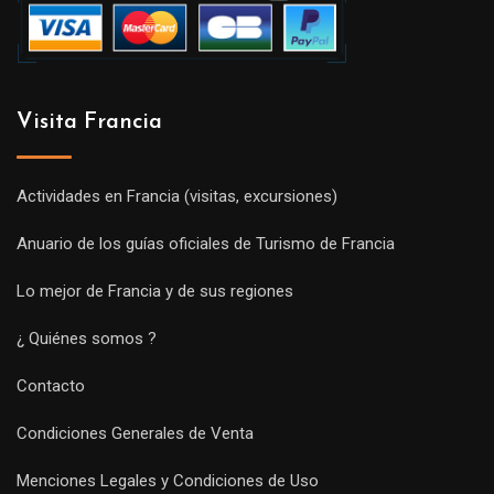
Visita Francia
Actividades en Francia (visitas, excursiones)
Anuario de los guías oficiales de Turismo de Francia
Lo mejor de Francia y de sus regiones
¿ Quiénes somos ?
Contacto
Condiciones Generales de Venta
Menciones Legales y Condiciones de Uso