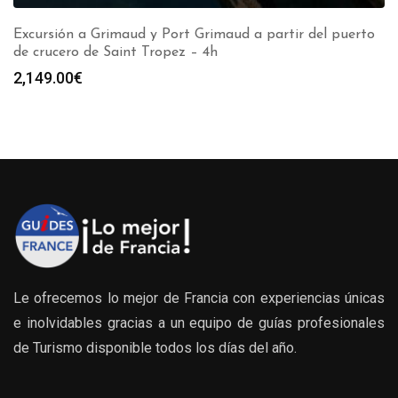
Excursión a Grimaud y Port Grimaud a partir del puerto
de crucero de Saint Tropez – 4h
2,149.00
€
Le ofrecemos lo mejor de Francia con experiencias únicas
e inolvidables gracias a un equipo de guías profesionales
de Turismo disponible todos los días del año.