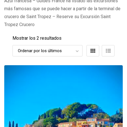
Azul francesa – Guides France ha listado las excursiones
más famosas que se puede hacer a partir de la terminal de
crucero de Saint Tropez – Reserve su Excursión Saint
Tropez Crucero
Mostrar los 2 resultados