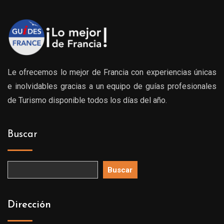
Le ofrecemos lo mejor de Francia con experiencias únicas
e inolvidables gracias a un equipo de guías profesionales
de Turismo disponible todos los días del año.
Buscar
Buscar
Dirección