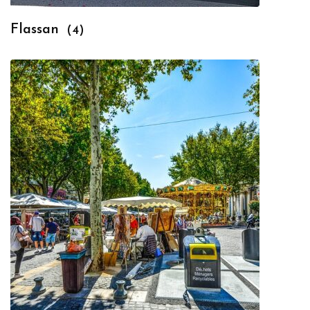
Flassan
(4)