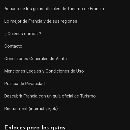
Anuario de los guías oficiales de Turismo de Francia
Lo mejor de Francia y de sus regiones
¿ Quiénes somos ?
Contacto
Condiciones Generales de Venta
Menciones Legales y Condiciones de Uso
Política de Privacidad
Descubrir Francia con un guía oficial de Turismo
Recruitment (internship/job)
Enlaces para los guías