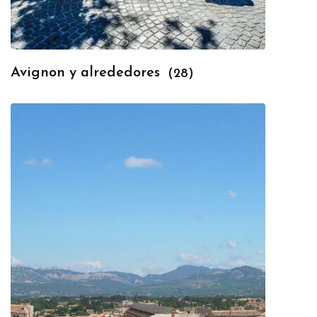
Avignon y alrededores
(28)