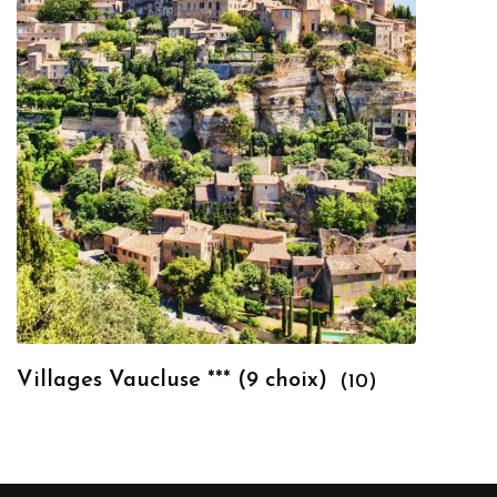
Villages Vaucluse *** (9 choix)
(10)