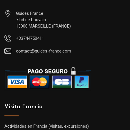
Guides France
7 bd de Louvain
13008 MARSEILLE (FRANCE)
+33744750411
contact@guides-france.com
Visita Francia
Actividades en Francia (visitas, excursiones)