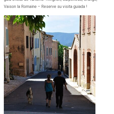
Vaison la Romaine – Reserve su visita guiada !