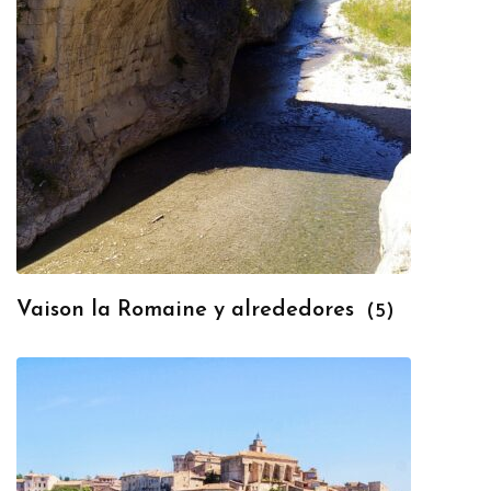
Vaison la Romaine y alrededores
(5)