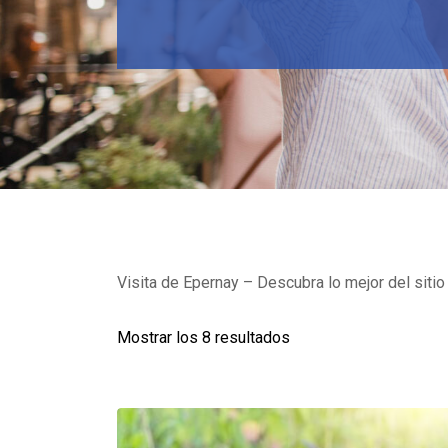
Visita de Epernay – Descubra lo mejor del sitio 
Mostrar los 8 resultados