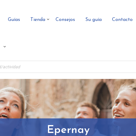
Guías
Tienda
Consejos
Su guía
Contacto
Epernay