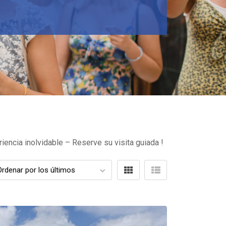
iencia inolvidable – Reserve su visita guiada !