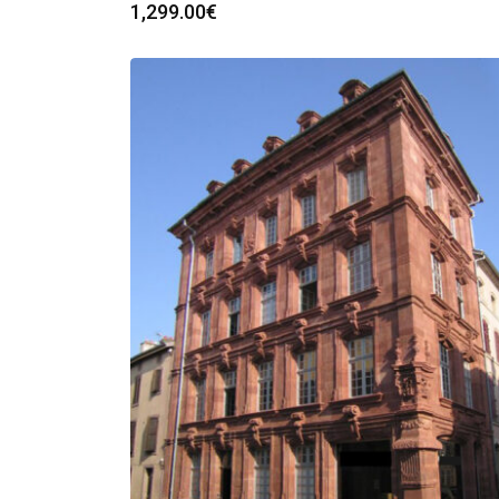
1,299.00
€