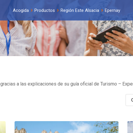
Acogida
Productos
Región Este Alsacia
Epernay
gracias a las explicaciones de su guía oficial de Turismo – Exper