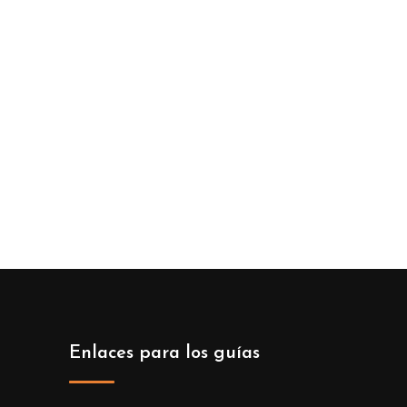
Enlaces para los guías