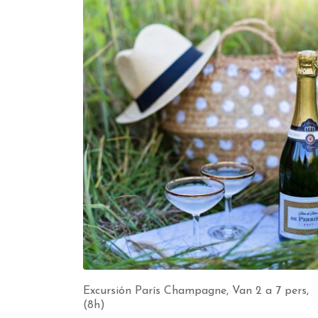
Excursión París Champagne, Van 2 a 7 pers,
(8h)