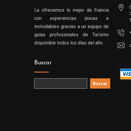
Le ofrecemos lo mejor de Francia
con experiencias únicas e
inolvidables gracias a un equipo de
guías profesionales de Turismo
disponible todos los días del año.
Buscar
Buscar