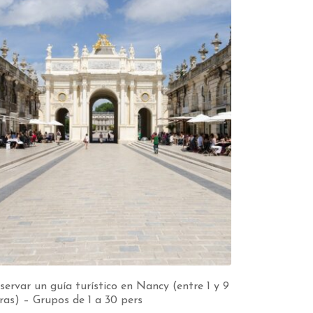
servar un guía turístico en Nancy (entre 1 y 9
ras) – Grupos de 1 a 30 pers