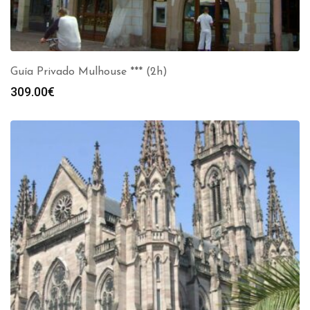
Guía Privado Mulhouse *** (2h)
309.00
€