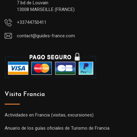
7 bd de Louvain
13008 MARSEILLE (FRANCE)
+33744750411
contact@guides-france.com
Visita Francia
Actividades en Francia (visitas, excursiones)
Anuario de los guías oficiales de Turismo de Francia