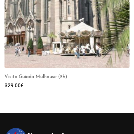
Visita Guiada Mulhouse (2h)
329.00
€