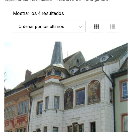
Mostrar los 4 resultados