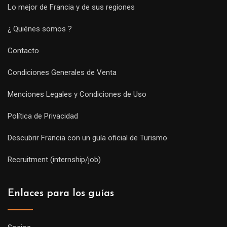
Lo mejor de Francia y de sus regiones
¿ Quiénes somos ?
Contacto
Condiciones Generales de Venta
Menciones Legales y Condiciones de Uso
Política de Privacidad
Descubrir Francia con un guía oficial de Turismo
Recruitment (internship/job)
Enlaces para los guías