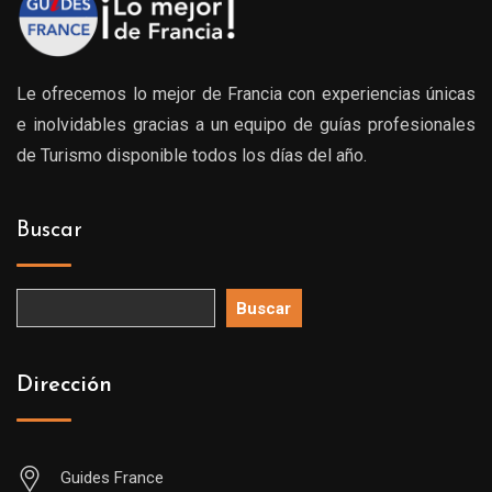
Le ofrecemos lo mejor de Francia con experiencias únicas
e inolvidables gracias a un equipo de guías profesionales
de Turismo disponible todos los días del año.
Buscar
Buscar
Dirección
Guides France