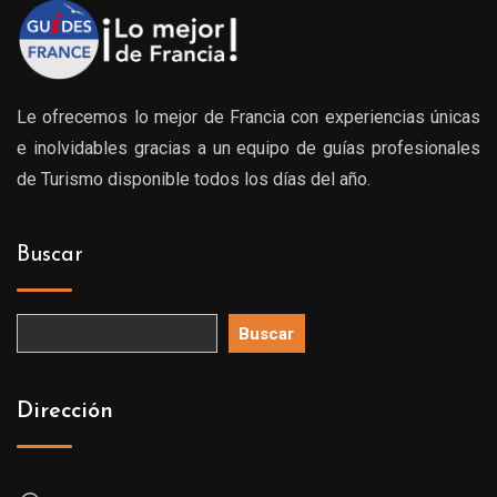
Le ofrecemos lo mejor de Francia con experiencias únicas
e inolvidables gracias a un equipo de guías profesionales
de Turismo disponible todos los días del año.
Buscar
Buscar
Dirección