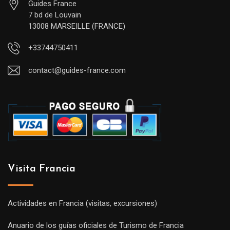
Guides France
7 bd de Louvain
13008 MARSEILLE (FRANCE)
+33744750411
contact@guides-france.com
Visita Francia
Actividades en Francia (visitas, excursiones)
Anuario de los guías oficiales de Turismo de Francia