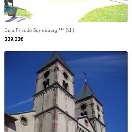
Guía Privado Sarrebourg *** (2h)
309.00
€