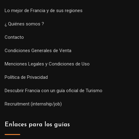
Lo mejor de Francia y de sus regiones
¿ Quiénes somos ?
Contacto
Condiciones Generales de Venta
Menciones Legales y Condiciones de Uso
Política de Privacidad
Descubrir Francia con un guía oficial de Turismo
Recruitment (internship/job)
Enlaces para los guías