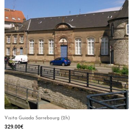
Visita Guiada Sarrebourg (2h)
329.00
€