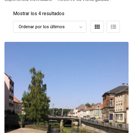
Mostrar los 4 resultados