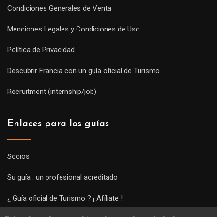
Condiciones Generales de Venta
Menciones Legales y Condiciones de Uso
Política de Privacidad
Descubrir Francia con un guía oficial de Turismo
Recruitment (internship/job)
Enlaces para los guías
Socios
Su guía : un profesional acreditado
¿ Guía oficial de Turismo ? ¡ Afíliate !