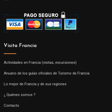
Visita Francia
Actividades en Francia (visitas, excursiones)
Anuario de los guías oficiales de Turismo de Francia
Lo mejor de Francia y de sus regiones
¿ Quiénes somos ?
Contacto