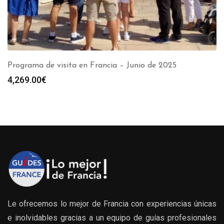
Programa de visita en Francia – Junio de 2025
4,269.00
€
Le ofrecemos lo mejor de Francia con experiencias únicas
e inolvidables gracias a un equipo de guías profesionales