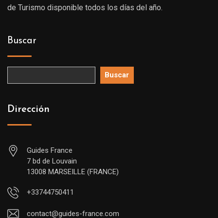
de Turismo disponible todos los días del año.
Buscar
Buscar
Dirección
Guides France
7 bd de Louvain
13008 MARSEILLE (FRANCE)
+33744750411
contact@guides-france.com