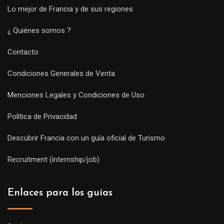
Lo mejor de Francia y de sus regiones
¿ Quiénes somos ?
Contacto
Condiciones Generales de Venta
Menciones Legales y Condiciones de Uso
Política de Privacidad
Descubrir Francia con un guía oficial de Turismo
Recruitment (internship/job)
Enlaces para los guías