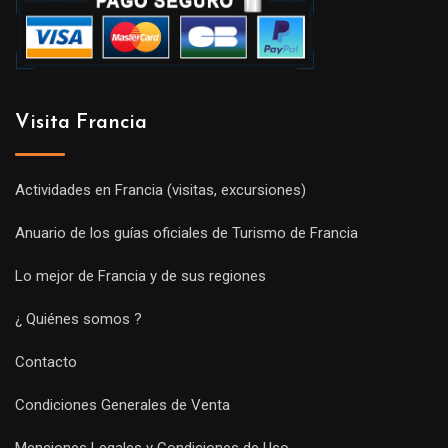
Visita Francia
Actividades en Francia (visitas, excursiones)
Anuario de los guías oficiales de Turismo de Francia
Lo mejor de Francia y de sus regiones
¿ Quiénes somos ?
Contacto
Condiciones Generales de Venta
Menciones Legales y Condiciones de Uso