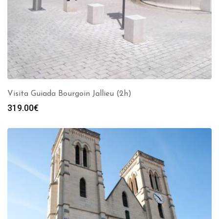
Visita Guiada Bourgoin Jallieu (2h)
319.00
€