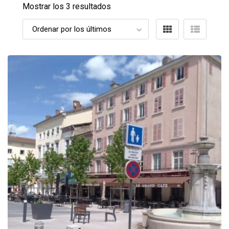
Mostrar los 3 resultados