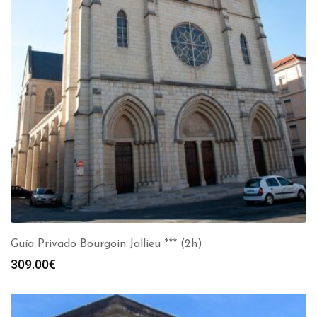
Guía Privado Bourgoin Jallieu *** (2h)
309.00
€