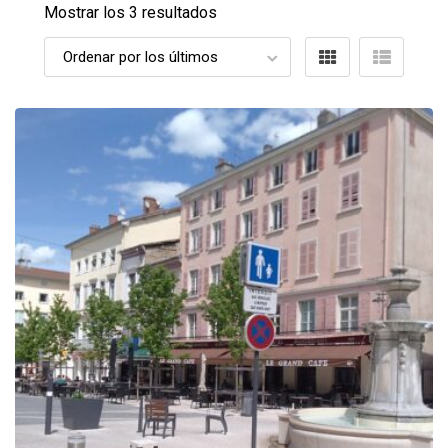
Mostrar los 3 resultados