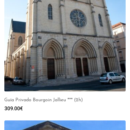
Guía Privado Bourgoin Jallieu *** (2h)
309.00
€