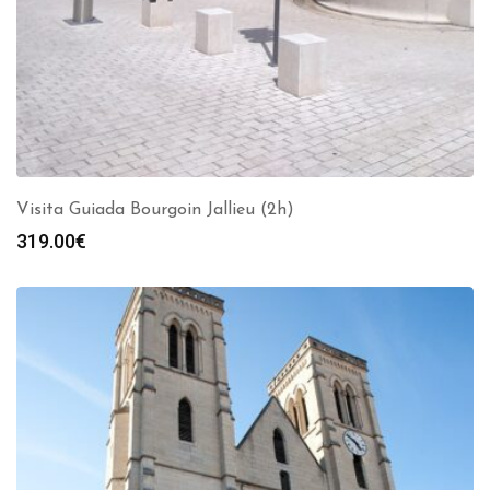
Visita Guiada Bourgoin Jallieu (2h)
319.00
€