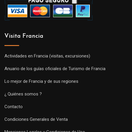
Visita Francia
Actividades en Francia (visitas, excursiones)
Anuario de los guías oficiales de Turismo de Francia
Lo mejor de Francia y de sus regiones
¿ Quiénes somos ?
Contacto
Condiciones Generales de Venta
Menciones Legales y Condiciones de Uso