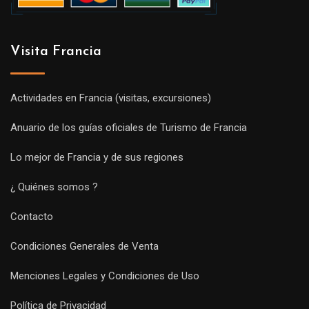
Visita Francia
Actividades en Francia (visitas, excursiones)
Anuario de los guías oficiales de Turismo de Francia
Lo mejor de Francia y de sus regiones
¿ Quiénes somos ?
Contacto
Condiciones Generales de Venta
Menciones Legales y Condiciones de Uso
Política de Privacidad