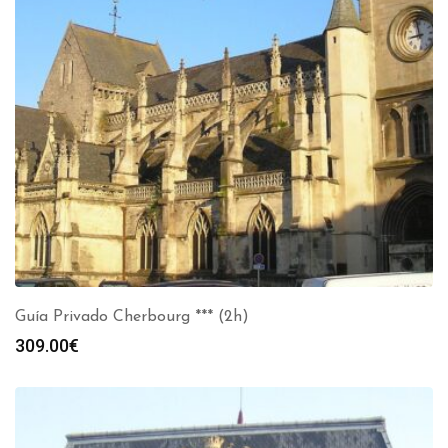
Guía Privado Cherbourg *** (2h)
309.00
€