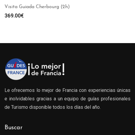
Visita Guiada Cherbourg (2h)
369.00
€
Le ofrecemos lo mejor de Francia con experiencias únicas
e inolvidables gracias a un equipo de guías profesionales
de Turismo disponible todos los días del año.
Buscar