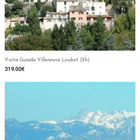
Visita Guiada Villeneuve Loubet (2h)
319.00
€