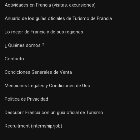
Actividades en Francia (visitas, excursiones)
Anuario de los guías oficiales de Turismo de Francia
Lo mejor de Francia y de sus regiones
¿ Quiénes somos ?
Contacto
Condiciones Generales de Venta
Menciones Legales y Condiciones de Uso
Política de Privacidad
Descubrir Francia con un guía oficial de Turismo
Recruitment (internship/job)