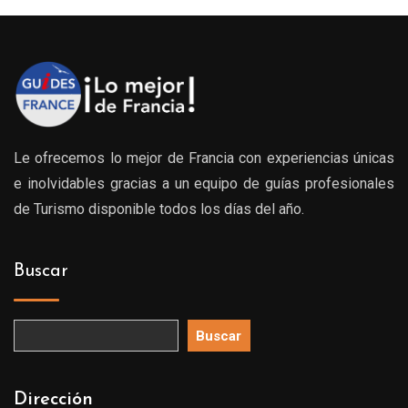
Le ofrecemos lo mejor de Francia con experiencias únicas
e inolvidables gracias a un equipo de guías profesionales
de Turismo disponible todos los días del año.
Buscar
Buscar
Dirección