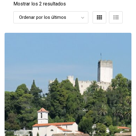
Mostrar los 2 resultados