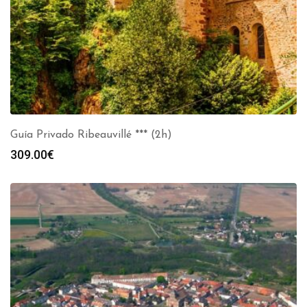
Guía Privado Ribeauvillé *** (2h)
309.00
€