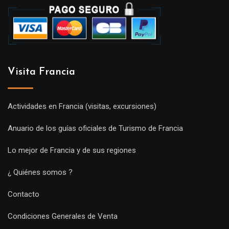
Visita Francia
Actividades en Francia (visitas, excursiones)
Anuario de los guías oficiales de Turismo de Francia
Lo mejor de Francia y de sus regiones
¿ Quiénes somos ?
Contacto
Condiciones Generales de Venta