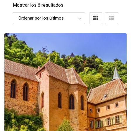
Mostrar los 6 resultados