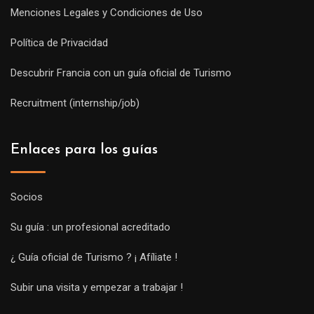
Menciones Legales y Condiciones de Uso
Política de Privacidad
Descubrir Francia con un guía oficial de Turismo
Recruitment (internship/job)
Enlaces para los guías
Socios
Su guía : un profesional acreditado
¿ Guía oficial de Turismo ? ¡ Afíliate !
Subir una visita y empezar a trabajar !