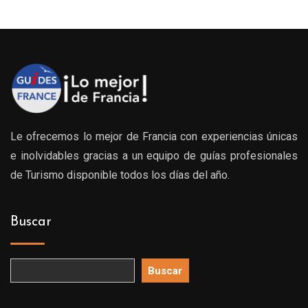
Le ofrecemos lo mejor de Francia con experiencias únicas
e inolvidables gracias a un equipo de guías profesionales
de Turismo disponible todos los días del año.
Buscar
Buscar