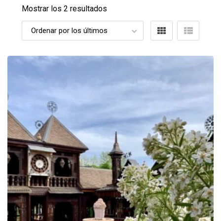
Mostrar los 2 resultados