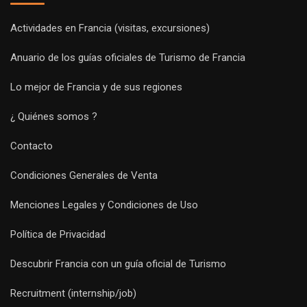
Actividades en Francia (visitas, excursiones)
Anuario de los guías oficiales de Turismo de Francia
Lo mejor de Francia y de sus regiones
¿ Quiénes somos ?
Contacto
Condiciones Generales de Venta
Menciones Legales y Condiciones de Uso
Política de Privacidad
Descubrir Francia con un guía oficial de Turismo
Recruitment (internship/job)