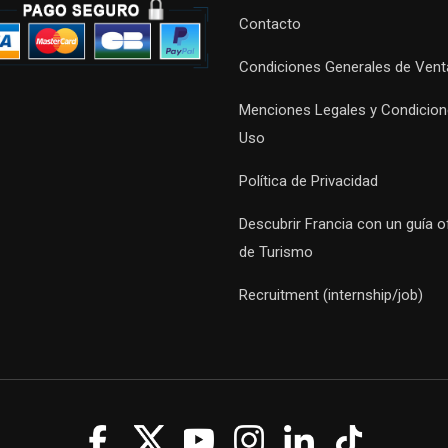
Contacto
Condiciones Generales de Vent
Menciones Legales y Condicion
Uso
Política de Privacidad
Descubrir Francia con un guía of
de Turismo
Recruitment (internship/job)