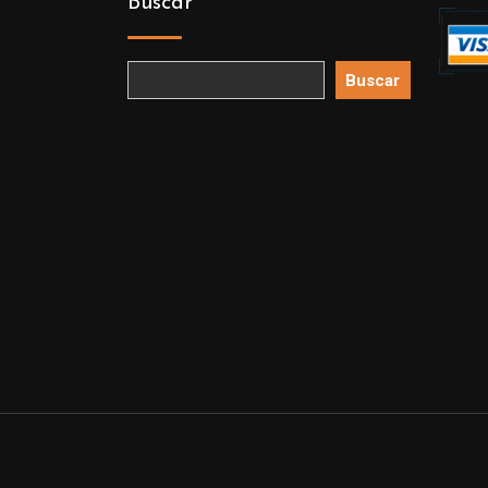
Buscar
Buscar