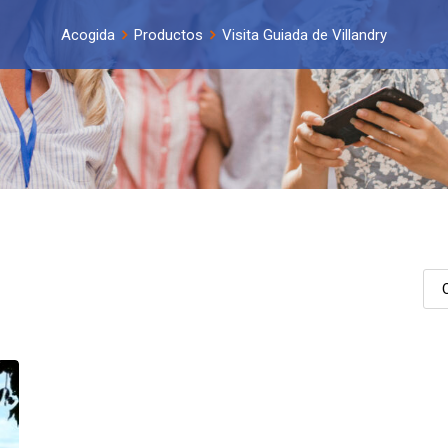
Acogida
Productos
Visita Guiada de Villandry