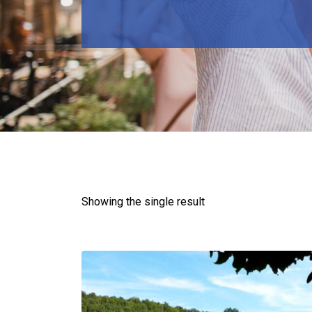
Showing the single result