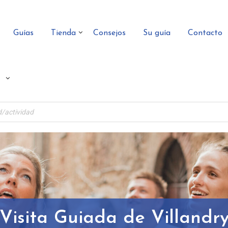
Guías
Tienda
Consejos
Su guía
Contacto
Visita Guiada de Villandr