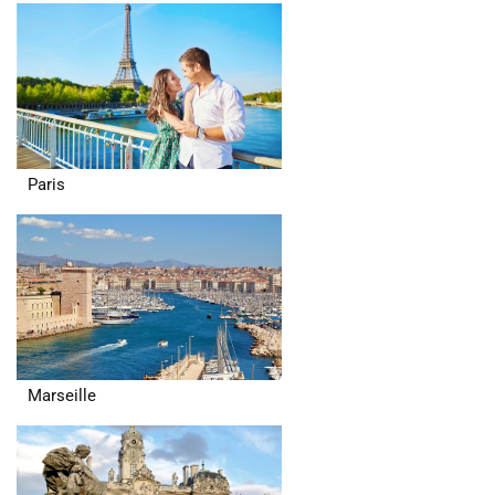
Paris
Marseille