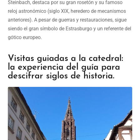
Steinbach, destaca por su gran rosetón y su famoso
reloj astronómico (siglo XIX, heredero de mecanismos
anteriores). A pesar de guerras y restauraciones, sigue
siendo el gran símbolo de Estrasburgo y un referente del
gótico europeo.
Visitas guiadas a la catedral:
la experiencia del guía para
descifrar siglos de historia.