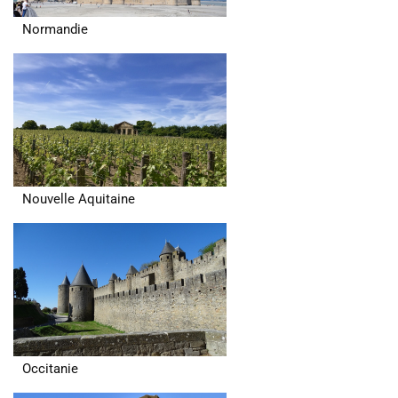
Normandie
Nouvelle Aquitaine
Occitanie