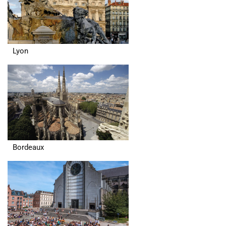
Lyon
Bordeaux