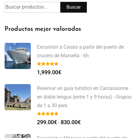
Buscar
Productos mejor valorados
Excursión a Cassis a partir del puerto de
crucero de Marsella - 6h
1,999.00
€
Reservar un guía turístico en Carcassonne
en doble lengua (entre 1 y 9 horas) - Grupos
de 1 a 30 pers
299.00
€
830.00
€
-