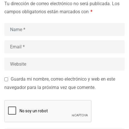
Tu dirección de correo electrónico no será publicada.
Los
campos obligatorios están marcados con
*
Guarda mi nombre, correo electrónico y web en este
navegador para la próxima vez que comente.