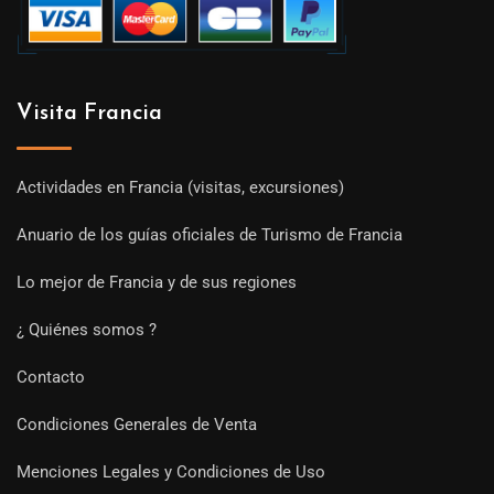
Visita Francia
Actividades en Francia (visitas, excursiones)
Anuario de los guías oficiales de Turismo de Francia
Lo mejor de Francia y de sus regiones
¿ Quiénes somos ?
Contacto
Condiciones Generales de Venta
Menciones Legales y Condiciones de Uso