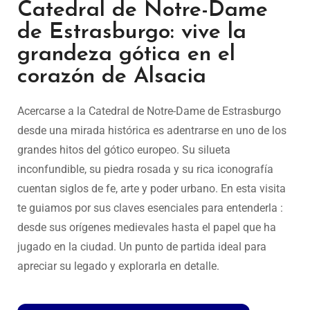
Catedral de Notre-Dame
de Estrasburgo: vive la
grandeza gótica en el
corazón de Alsacia
Acercarse a la Catedral de Notre-Dame de Estrasburgo
desde una mirada histórica es adentrarse en uno de los
grandes hitos del gótico europeo. Su silueta
inconfundible, su piedra rosada y su rica iconografía
cuentan siglos de fe, arte y poder urbano. En esta visita
te guiamos por sus claves esenciales para entenderla :
desde sus orígenes medievales hasta el papel que ha
jugado en la ciudad. Un punto de partida ideal para
apreciar su legado y explorarla en detalle.