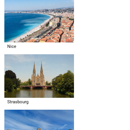
Nice
Strasbourg