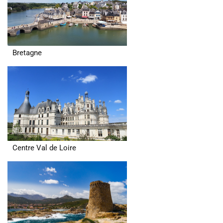
Bretagne
Centre Val de Loire