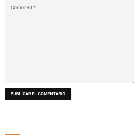
Buscar