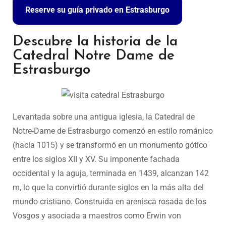
Reserve su guía privado en Estrasburgo
Descubre la historia de la
Catedral Notre Dame de
Estrasburgo
Levantada sobre una antigua iglesia, la Catedral de
Notre-Dame de Estrasburgo comenzó en estilo románico
(hacia 1015) y se transformó en un monumento gótico
entre los siglos XII y XV. Su imponente fachada
occidental y la aguja, terminada en 1439, alcanzan 142
m, lo que la convirtió durante siglos en la más alta del
mundo cristiano. Construida en arenisca rosada de los
Vosgos y asociada a maestros como Erwin von