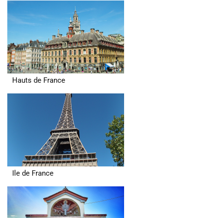
Hauts de France
Ile de France