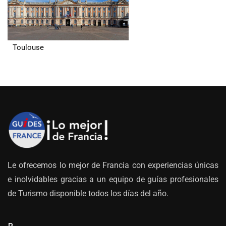
Toulouse
Le ofrecemos lo mejor de Francia con experiencias únicas
e inolvidables gracias a un equipo de guías profesionales
de Turismo disponible todos los días del año.