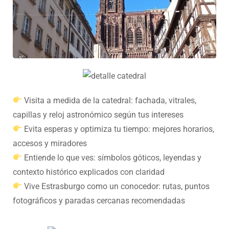
Visita a medida de la catedral: fachada, vitrales,
capillas y reloj astronómico según tus intereses
Evita esperas y optimiza tu tiempo: mejores horarios,
accesos y miradores
Entiende lo que ves: símbolos góticos, leyendas y
contexto histórico explicados con claridad
Vive Estrasburgo como un conocedor: rutas, puntos
fotográficos y paradas cercanas recomendadas