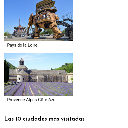
Pays de la Loire
Provence Alpes Côte Azur
Las 10 ciudades más visitadas