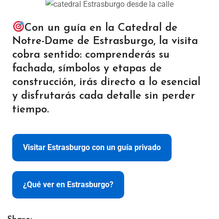
Con un guía en la Catedral de
Notre-Dame de Estrasburgo, la visita
cobra sentido: comprenderás su
fachada, símbolos y etapas de
construcción, irás directo a lo esencial
y disfrutarás cada detalle sin perder
tiempo.
Visitar Estrasburgo con un guía privado
¿Qué ver en Estrasburgo?