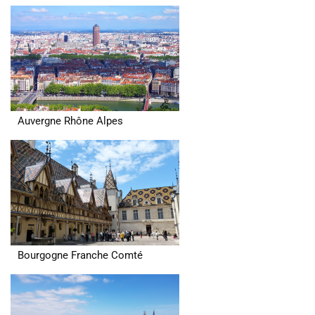
Auvergne Rhône Alpes
Bourgogne Franche Comté