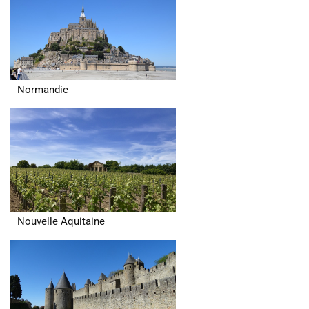
Normandie
Nouvelle Aquitaine