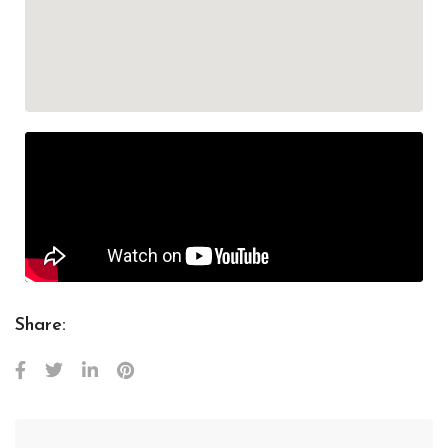
Share: