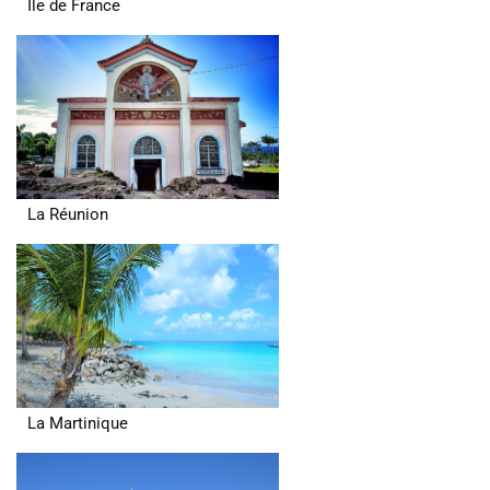
Ile de France
La Réunion
La Martinique