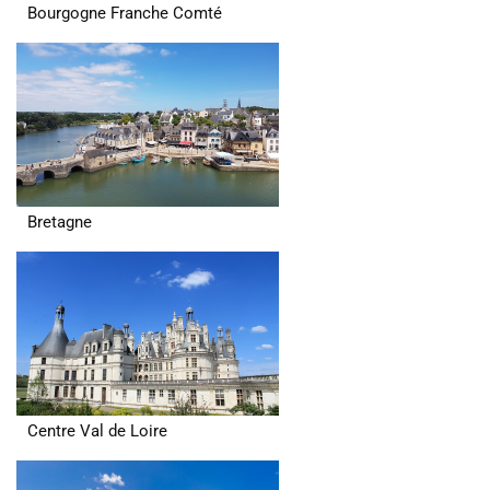
Bourgogne Franche Comté
Bretagne
Centre Val de Loire