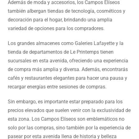
Además de moda y accesorios, los Campos Elíseos
también albergan tiendas de tecnología, cosméticos y
decoración para el hogar, brindando una amplia
variedad de opciones para los compradores.
Los grandes almacenes como Galeries Lafayette y la
tienda de departamentos de Le Printemps tienen
sucursales en esta avenida, ofreciendo una experiencia
de compra más amplia y diversa. Además, encontrarás
cafés y restaurantes elegantes para hacer una pausa y
recargar energías entre sesiones de compras.
Sin embargo, es importante estar preparado para los
precios elevados que suelen venir con la exclusividad de
esta zona. Los Campos Elíseos son emblemáticos no
solo por las compras, sino también por la experiencia de
pasear por esta avenida llena de historia y belleza