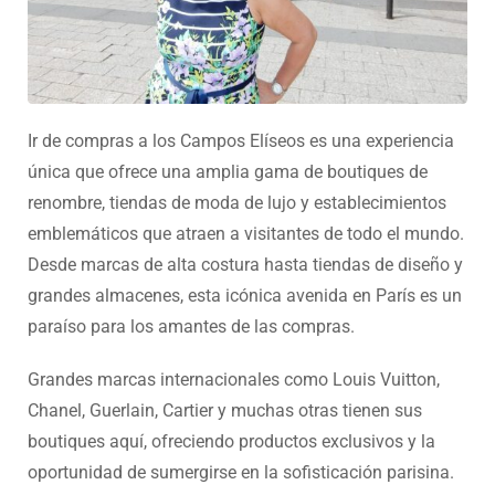
Ir de compras a los Campos Elíseos es una experiencia
única que ofrece una amplia gama de boutiques de
renombre, tiendas de moda de lujo y establecimientos
emblemáticos que atraen a visitantes de todo el mundo.
Desde marcas de alta costura hasta tiendas de diseño y
grandes almacenes, esta icónica avenida en París es un
paraíso para los amantes de las compras.
Grandes marcas internacionales como Louis Vuitton,
Chanel, Guerlain, Cartier y muchas otras tienen sus
boutiques aquí, ofreciendo productos exclusivos y la
oportunidad de sumergirse en la sofisticación parisina.