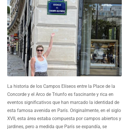
La historia de los Campos Elíseos entre la Place de la
Concorde y el Arco de Triunfo es fascinante y rica en
eventos significativos que han marcado la identidad de
esta famosa avenida en París. Originalmente, en el siglo
XVII, esta área estaba compuesta por campos abiertos y
jardines, pero a medida que París se expandía, se