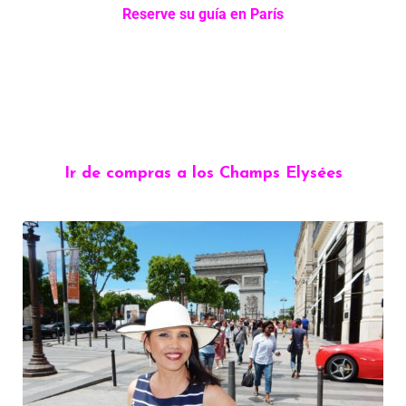
Reserve su guía en París
Ir de compras a los Champs Elysées