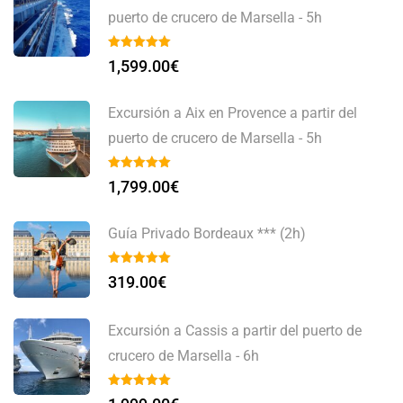
puerto de crucero de Marsella - 5h
1,599.00
€
Excursión a Aix en Provence a partir del
puerto de crucero de Marsella - 5h
1,799.00
€
Guía Privado Bordeaux *** (2h)
319.00
€
Excursión a Cassis a partir del puerto de
crucero de Marsella - 6h