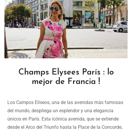
Champs Elysees París : lo
mejor de Francia !
Los Campos Elíseos, una de las avenidas más famosas
del mundo, despliega un esplendor y una elegancia
únicos en París. Esta icónica avenida, que se extiende
desde el Arco del Triunfo hasta la Place de la Concorde,