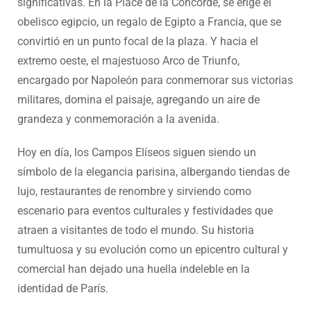
significativas. En la Place de la Concorde, se erige el
obelisco egipcio, un regalo de Egipto a Francia, que se
convirtió en un punto focal de la plaza. Y hacia el
extremo oeste, el majestuoso Arco de Triunfo,
encargado por Napoleón para conmemorar sus victorias
militares, domina el paisaje, agregando un aire de
grandeza y conmemoración a la avenida.
Hoy en día, los Campos Elíseos siguen siendo un
símbolo de la elegancia parisina, albergando tiendas de
lujo, restaurantes de renombre y sirviendo como
escenario para eventos culturales y festividades que
atraen a visitantes de todo el mundo. Su historia
tumultuosa y su evolución como un epicentro cultural y
comercial han dejado una huella indeleble en la
identidad de París.