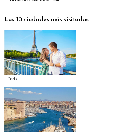
Las 10 ciudades más visitadas
Paris