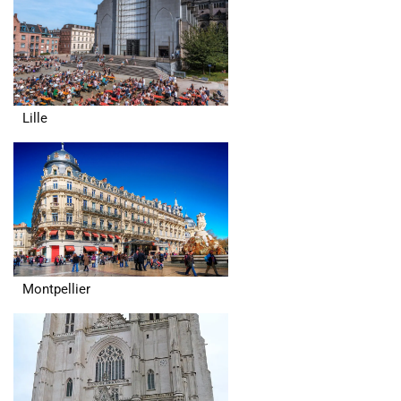
Lille
Montpellier