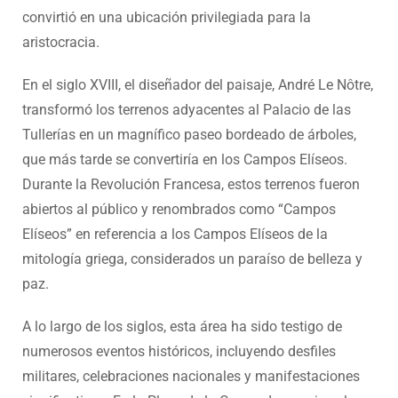
convirtió en una ubicación privilegiada para la
aristocracia.
En el siglo XVIII, el diseñador del paisaje, André Le Nôtre,
transformó los terrenos adyacentes al Palacio de las
Tullerías en un magnífico paseo bordeado de árboles,
que más tarde se convertiría en los Campos Elíseos.
Durante la Revolución Francesa, estos terrenos fueron
abiertos al público y renombrados como “Campos
Elíseos” en referencia a los Campos Elíseos de la
mitología griega, considerados un paraíso de belleza y
paz.
A lo largo de los siglos, esta área ha sido testigo de
numerosos eventos históricos, incluyendo desfiles
militares, celebraciones nacionales y manifestaciones