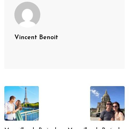
Vincent Benoit