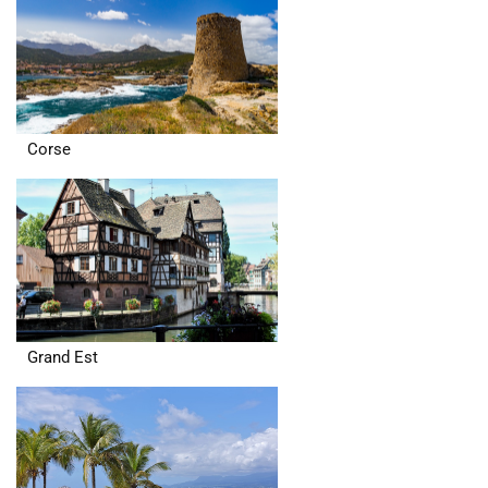
Corse
Grand Est