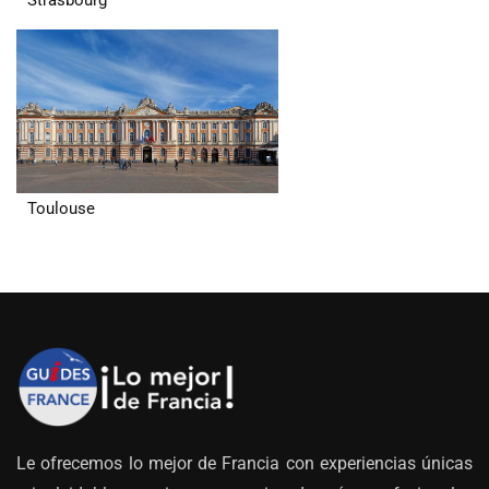
Toulouse
Le ofrecemos lo mejor de Francia con experiencias únicas