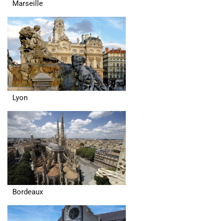
Marseille
Lyon
Bordeaux