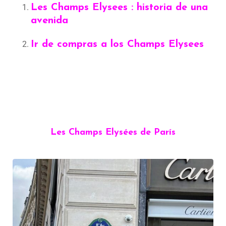
Les Champs Elysees : historia de una
avenida
Ir de compras a los Champs Elysees
Les Champs Elysées de París