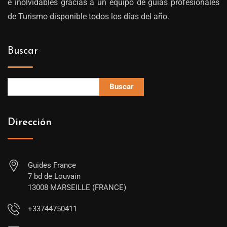
e inolvidables gracias a un equipo de guías profesionales
de Turismo disponible todos los días del año.
Buscar
Buscar
Dirección
Guides France
7 bd de Louvain
13008 MARSEILLE (FRANCE)
+33744750411