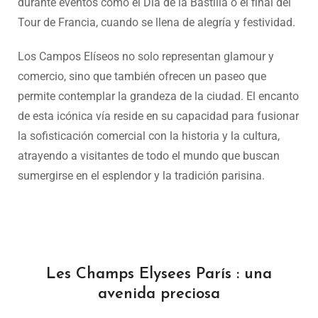
durante eventos como el Día de la Bastilla o el final del
Tour de Francia, cuando se llena de alegría y festividad.
Los Campos Elíseos no solo representan glamour y
comercio, sino que también ofrecen un paseo que
permite contemplar la grandeza de la ciudad. El encanto
de esta icónica vía reside en su capacidad para fusionar
la sofisticación comercial con la historia y la cultura,
atrayendo a visitantes de todo el mundo que buscan
sumergirse en el esplendor y la tradición parisina.
Les Champs Elysees París : una
avenida preciosa