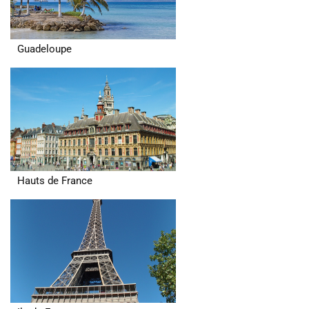
Guadeloupe
Hauts de France