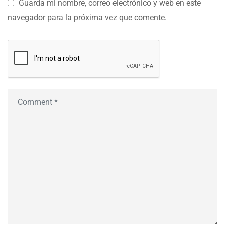
Guarda mi nombre, correo electrónico y web en este
navegador para la próxima vez que comente.