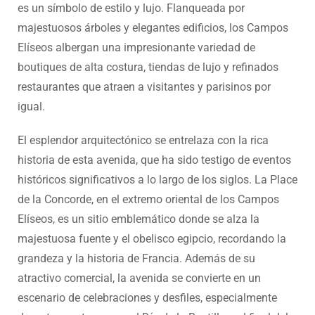
es un símbolo de estilo y lujo. Flanqueada por
majestuosos árboles y elegantes edificios, los Campos
Elíseos albergan una impresionante variedad de
boutiques de alta costura, tiendas de lujo y refinados
restaurantes que atraen a visitantes y parisinos por
igual.
El esplendor arquitectónico se entrelaza con la rica
historia de esta avenida, que ha sido testigo de eventos
históricos significativos a lo largo de los siglos. La Place
de la Concorde, en el extremo oriental de los Campos
Elíseos, es un sitio emblemático donde se alza la
majestuosa fuente y el obelisco egipcio, recordando la
grandeza y la historia de Francia. Además de su
atractivo comercial, la avenida se convierte en un
escenario de celebraciones y desfiles, especialmente