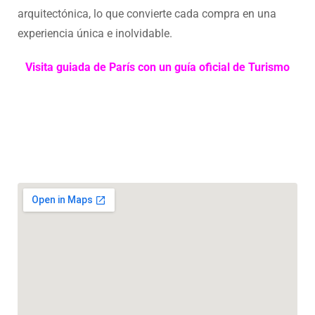
arquitectónica, lo que convierte cada compra en una
experiencia única e inolvidable.
Visita guiada de París con un guía oficial de Turismo