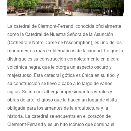
La catedral de Clermont-Ferrand, conocida oficialmente
como la Catedral de Nuestra Señora de la Asunción
(Cathédrale Notre-Dame-de-l’Assomption), es uno de los
monumentos más emblemáticos de la ciudad. Lo que la
distingue es su construcción completamente en piedra
volcánica negra, que le otorga un aspecto oscuro y
majestuoso. Esta catedral gótica es única en su tipo, y
su construcción se llevó a cabo a lo largo de varios
siglos. Su interior alberga impresionantes vitrales y
obras de arte religioso que la hacen un lugar de visita
obligada para los amantes de la arquitectura y la
historia. La catedral se encuentra en el corazón de
Clermont-Ferrand y es un hito icónico que domina el