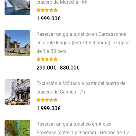
crucero de Marsella - 6h
1,999.00
€
Reservar un guía turístico en Carcassonne
en doble lengua (entre 1 y 9 horas) - Grupos
de 1 a 30 pers
299.00
€
830.00
€
-
Excursión a Mónaco a partir del puerto de
crucero de Cannes - 7h
1,999.00
€
Reservar un guía turístico en Aix en
Provence (entre 1 y 9 horas) - Grupos de 1 a