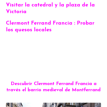
Visitar la catedral y la plaza de la
Victoria
Clermont Ferrand Francia : Probar
los quesos locales
Descubrir Clermont Ferrand Francia a
través el barrio medieval de Montferrand