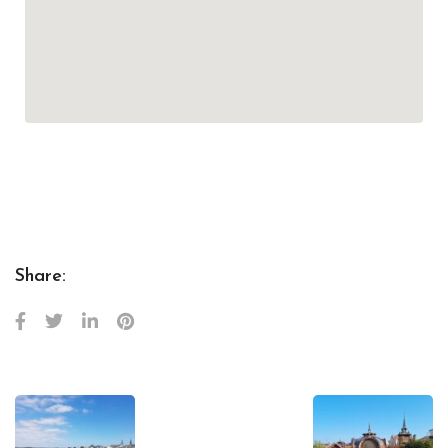
Share: