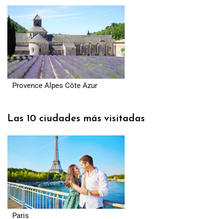
Provence Alpes Côte Azur
Las 10 ciudades más visitadas
Paris