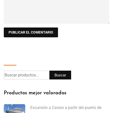
Buscar
Buscar
Productos mejor valorados
Excursión a Cassis a partir del puerto de