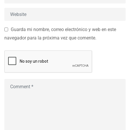
Guarda mi nombre, correo electrónico y web en este
navegador para la próxima vez que comente.