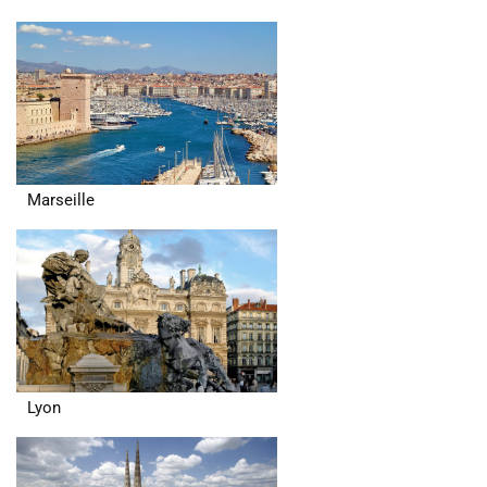
Marseille
Lyon