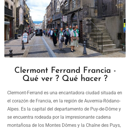
Clermont Ferrand Francia -
Qué ver ? Qué hacer ?
Clermont-Ferrand es una encantadora ciudad situada en
el corazón de Francia, en la región de Auvernia-Ródano-
Alpes. Es la capital del departamento de Puy-de-Dôme y
se encuentra rodeada por la impresionante cadena
montañosa de los Montes Dômes y la Chaîne des Puys,