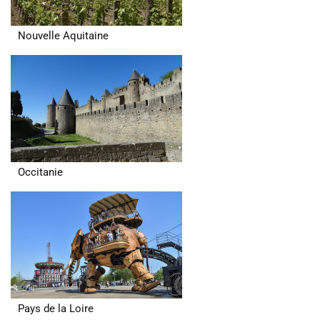
Nouvelle Aquitaine
Occitanie
Pays de la Loire