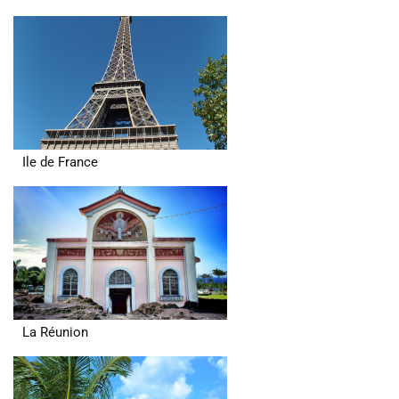
Ile de France
La Réunion