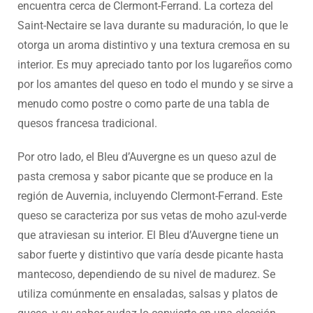
encuentra cerca de Clermont-Ferrand. La corteza del
Saint-Nectaire se lava durante su maduración, lo que le
otorga un aroma distintivo y una textura cremosa en su
interior. Es muy apreciado tanto por los lugareños como
por los amantes del queso en todo el mundo y se sirve a
menudo como postre o como parte de una tabla de
quesos francesa tradicional.
Por otro lado, el Bleu d’Auvergne es un queso azul de
pasta cremosa y sabor picante que se produce en la
región de Auvernia, incluyendo Clermont-Ferrand. Este
queso se caracteriza por sus vetas de moho azul-verde
que atraviesan su interior. El Bleu d’Auvergne tiene un
sabor fuerte y distintivo que varía desde picante hasta
mantecoso, dependiendo de su nivel de madurez. Se
utiliza comúnmente en ensaladas, salsas y platos de