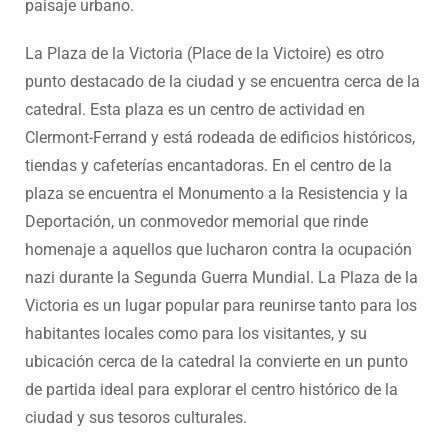
paisaje urbano.
La Plaza de la Victoria (Place de la Victoire) es otro
punto destacado de la ciudad y se encuentra cerca de la
catedral. Esta plaza es un centro de actividad en
Clermont-Ferrand y está rodeada de edificios históricos,
tiendas y cafeterías encantadoras. En el centro de la
plaza se encuentra el Monumento a la Resistencia y la
Deportación, un conmovedor memorial que rinde
homenaje a aquellos que lucharon contra la ocupación
nazi durante la Segunda Guerra Mundial. La Plaza de la
Victoria es un lugar popular para reunirse tanto para los
habitantes locales como para los visitantes, y su
ubicación cerca de la catedral la convierte en un punto
de partida ideal para explorar el centro histórico de la
ciudad y sus tesoros culturales.