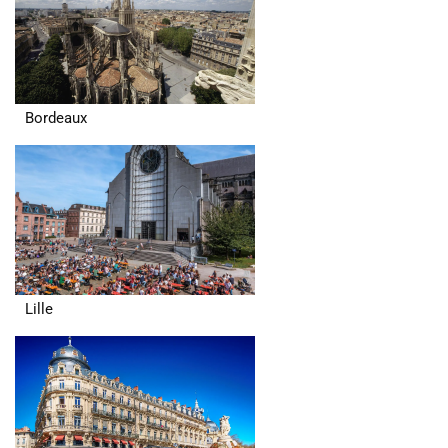
Bordeaux
Lille