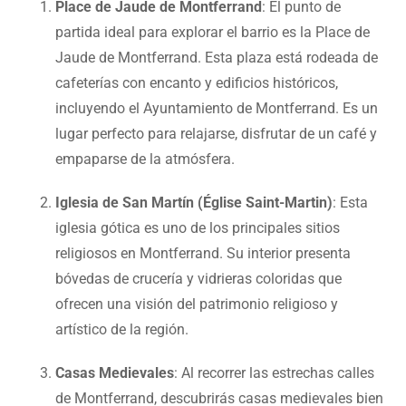
Place de Jaude de Montferrand
: El punto de
partida ideal para explorar el barrio es la Place de
Jaude de Montferrand. Esta plaza está rodeada de
cafeterías con encanto y edificios históricos,
incluyendo el Ayuntamiento de Montferrand. Es un
lugar perfecto para relajarse, disfrutar de un café y
empaparse de la atmósfera.
Iglesia de San Martín (Église Saint-Martin)
: Esta
iglesia gótica es uno de los principales sitios
religiosos en Montferrand. Su interior presenta
bóvedas de crucería y vidrieras coloridas que
ofrecen una visión del patrimonio religioso y
artístico de la región.
Casas Medievales
: Al recorrer las estrechas calles
de Montferrand, descubrirás casas medievales bien