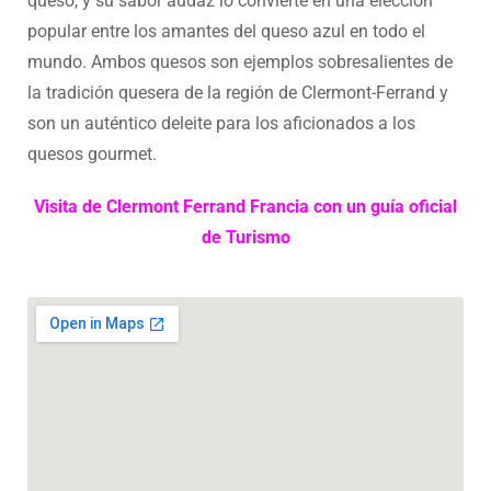
queso, y su sabor audaz lo convierte en una elección
popular entre los amantes del queso azul en todo el
mundo. Ambos quesos son ejemplos sobresalientes de
la tradición quesera de la región de Clermont-Ferrand y
son un auténtico deleite para los aficionados a los
quesos gourmet.
Visita de Clermont Ferrand Francia con un guía oficial
de Turismo