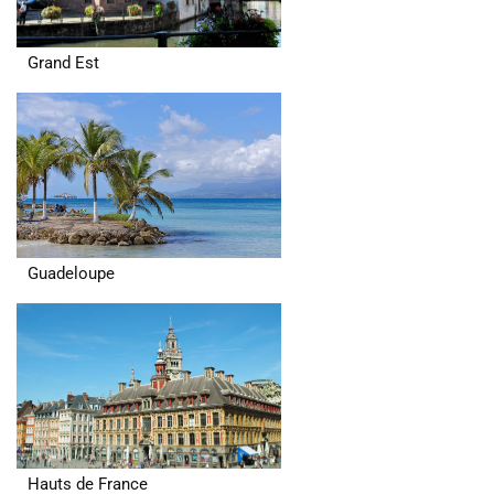
Grand Est
Guadeloupe
Hauts de France