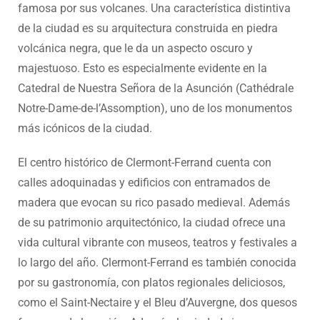
famosa por sus volcanes. Una característica distintiva
de la ciudad es su arquitectura construida en piedra
volcánica negra, que le da un aspecto oscuro y
majestuoso. Esto es especialmente evidente en la
Catedral de Nuestra Señora de la Asunción (Cathédrale
Notre-Dame-de-l’Assomption), uno de los monumentos
más icónicos de la ciudad.
El centro histórico de Clermont-Ferrand cuenta con
calles adoquinadas y edificios con entramados de
madera que evocan su rico pasado medieval. Además
de su patrimonio arquitectónico, la ciudad ofrece una
vida cultural vibrante con museos, teatros y festivales a
lo largo del año. Clermont-Ferrand es también conocida
por su gastronomía, con platos regionales deliciosos,
como el Saint-Nectaire y el Bleu d’Auvergne, dos quesos