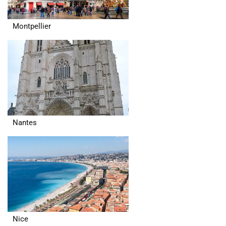
Montpellier
Nantes
Nice