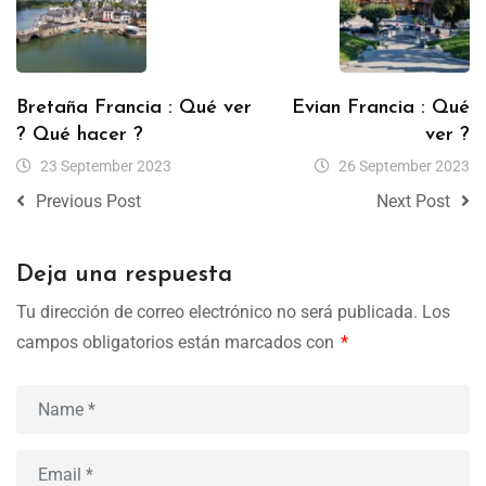
Bretaña Francia : Qué ver
Evian Francia : Qué
? Qué hacer ?
ver ?
23 September 2023
26 September 2023
Previous Post
Next Post
Deja una respuesta
Tu dirección de correo electrónico no será publicada.
Los
campos obligatorios están marcados con
*