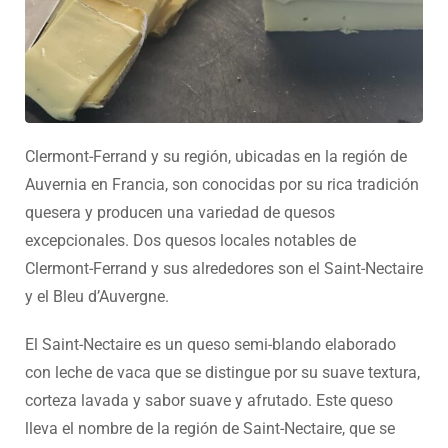
Clermont-Ferrand y su región, ubicadas en la región de
Auvernia en Francia, son conocidas por su rica tradición
quesera y producen una variedad de quesos
excepcionales. Dos quesos locales notables de
Clermont-Ferrand y sus alrededores son el Saint-Nectaire
y el Bleu d’Auvergne.
El Saint-Nectaire es un queso semi-blando elaborado
con leche de vaca que se distingue por su suave textura,
corteza lavada y sabor suave y afrutado. Este queso
lleva el nombre de la región de Saint-Nectaire, que se