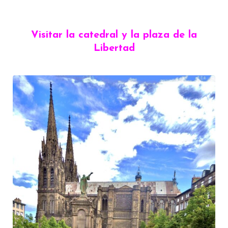
Visitar la catedral y la plaza de la
Libertad