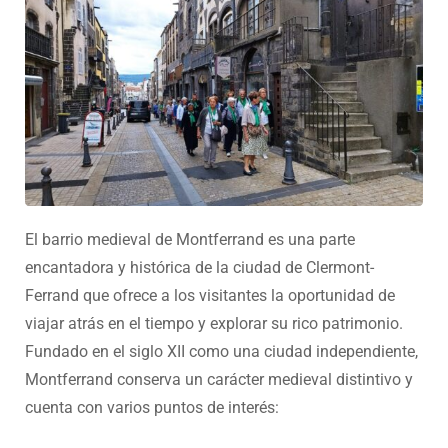
El barrio medieval de Montferrand es una parte
encantadora y histórica de la ciudad de Clermont-
Ferrand que ofrece a los visitantes la oportunidad de
viajar atrás en el tiempo y explorar su rico patrimonio.
Fundado en el siglo XII como una ciudad independiente,
Montferrand conserva un carácter medieval distintivo y
cuenta con varios puntos de interés: