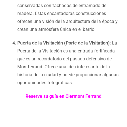
conservadas con fachadas de entramado de
madera. Estas encantadoras construcciones
ofrecen una visión de la arquitectura de la época y
crean una atmósfera única en el barrio.
Puerta de la Visitación (Porte de la Visitation)
: La
Puerta de la Visitación es una entrada fortificada
que es un recordatorio del pasado defensivo de
Montferrand. Ofrece una idea interesante de la
historia de la ciudad y puede proporcionar algunas
oportunidades fotográficas.
Reserve su guía en Clermont Ferrand