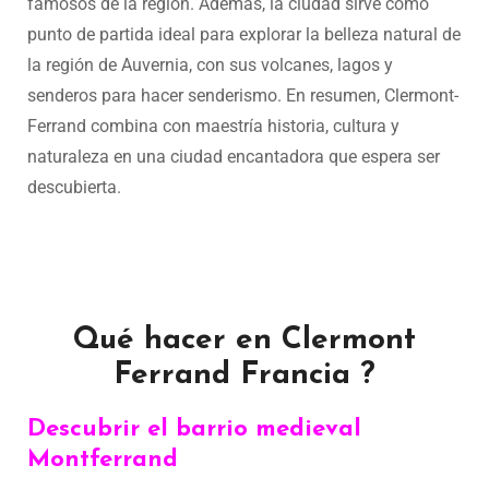
famosos de la región. Además, la ciudad sirve como
punto de partida ideal para explorar la belleza natural de
la región de Auvernia, con sus volcanes, lagos y
senderos para hacer senderismo. En resumen, Clermont-
Ferrand combina con maestría historia, cultura y
naturaleza en una ciudad encantadora que espera ser
descubierta.
Qué hacer en Clermont
Ferrand Francia ?
Descubrir el barrio medieval
Montferrand