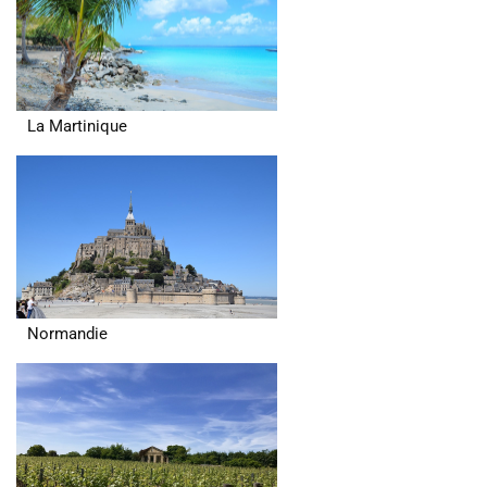
La Martinique
Normandie