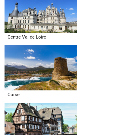
Centre Val de Loire
Corse