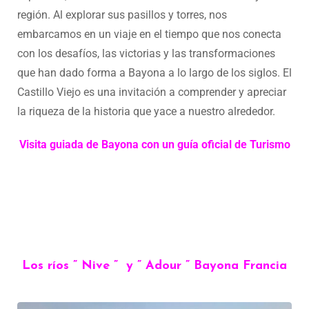
región. Al explorar sus pasillos y torres, nos
embarcamos en un viaje en el tiempo que nos conecta
con los desafíos, las victorias y las transformaciones
que han dado forma a Bayona a lo largo de los siglos. El
Castillo Viejo es una invitación a comprender y apreciar
la riqueza de la historia que yace a nuestro alrededor.
Visita guiada de Bayona con un guía oficial de Turismo
Los ríos ” Nive ” y ” Adour ” Bayona Francia