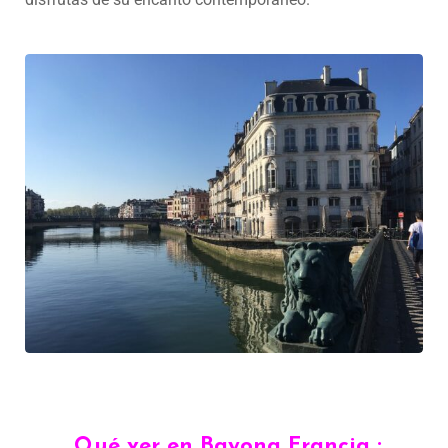
Qué ver en Bayona Francia :