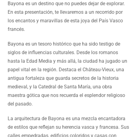
Bayona es un destino que no puedes dejar de explorar.
En esta presentación, te llevaremos a un recorrido por
los encantos y maravillas de esta joya del País Vasco
francés.
Bayona es un tesoro histórico que ha sido testigo de
siglos de influencias culturales. Desde los romanos
hasta la Edad Media y más allá, la ciudad ha jugado un
papel vital en la región. Destaca el Château-Vieux, una
antigua fortaleza que guarda secretos de la historia
medieval, y la Catedral de Santa María, una obra
maestra gótica que nos recuerda el esplendor religioso
del pasado.
La arquitectura de Bayona es una mezcla encantadora
de estilos que reflejan su herencia vasca y francesa. Sus
calles empedradas, edificios coloridos y casas con