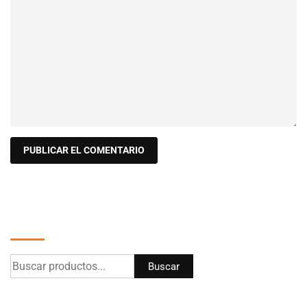
Buscar
Buscar