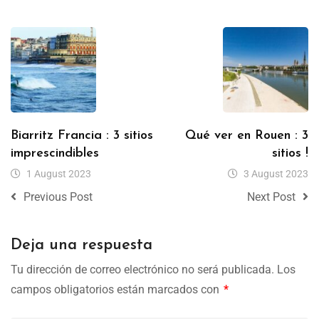
Biarritz Francia : 3 sitios
Qué ver en Rouen : 3
imprescindibles
sitios !
1 August 2023
3 August 2023
Previous Post
Next Post
Deja una respuesta
Tu dirección de correo electrónico no será publicada.
Los
campos obligatorios están marcados con
*