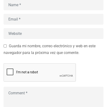
Guarda mi nombre, correo electrónico y web en este
navegador para la próxima vez que comente.