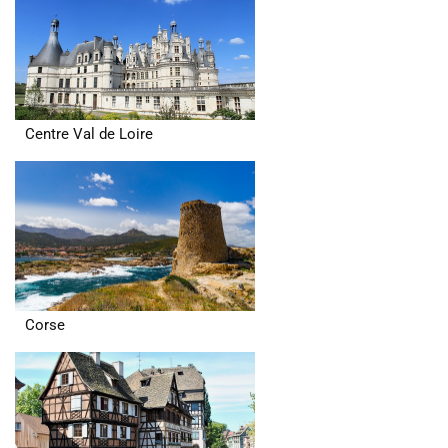
Centre Val de Loire
Corse