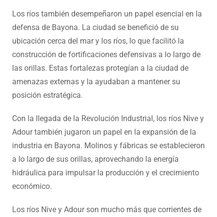
Los ríos también desempeñaron un papel esencial en la
defensa de Bayona. La ciudad se benefició de su
ubicación cerca del mar y los ríos, lo que facilitó la
construcción de fortificaciones defensivas a lo largo de
las orillas. Estas fortalezas protegían a la ciudad de
amenazas externas y la ayudaban a mantener su
posición estratégica.
Con la llegada de la Revolución Industrial, los ríos Nive y
Adour también jugaron un papel en la expansión de la
industria en Bayona. Molinos y fábricas se establecieron
a lo largo de sus orillas, aprovechando la energía
hidráulica para impulsar la producción y el crecimiento
económico.
Los ríos Nive y Adour son mucho más que corrientes de