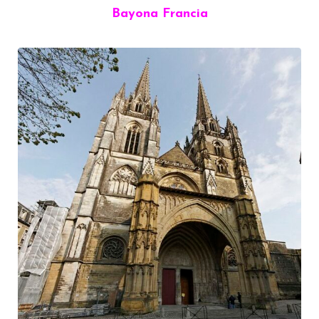
Bayona Francia