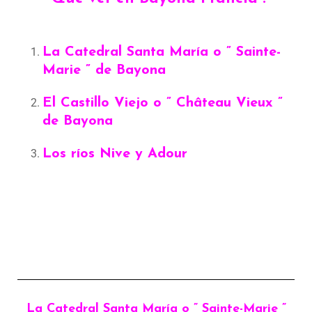
La Catedral Santa María o ” Sainte-
Marie ” de Bayona
El Castillo Viejo o ” Château Vieux ”
de Bayona
Los ríos Nive y Adour
La Catedral Santa María o ” Sainte-Marie ”