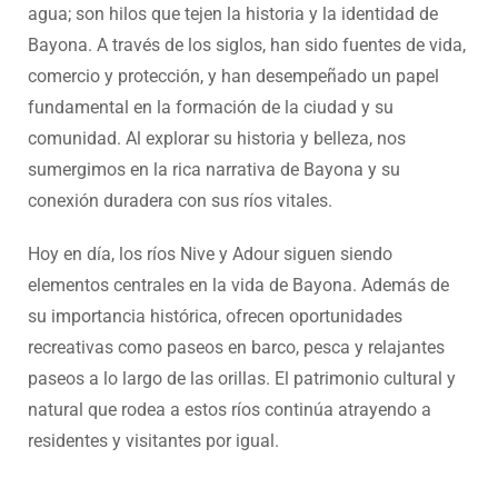
agua; son hilos que tejen la historia y la identidad de
Bayona. A través de los siglos, han sido fuentes de vida,
comercio y protección, y han desempeñado un papel
fundamental en la formación de la ciudad y su
comunidad. Al explorar su historia y belleza, nos
sumergimos en la rica narrativa de Bayona y su
conexión duradera con sus ríos vitales.
Hoy en día, los ríos Nive y Adour siguen siendo
elementos centrales en la vida de Bayona. Además de
su importancia histórica, ofrecen oportunidades
recreativas como paseos en barco, pesca y relajantes
paseos a lo largo de las orillas. El patrimonio cultural y
natural que rodea a estos ríos continúa atrayendo a
residentes y visitantes por igual.