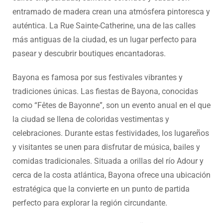
entramado de madera crean una atmósfera pintoresca y
auténtica. La Rue Sainte-Catherine, una de las calles
más antiguas de la ciudad, es un lugar perfecto para
pasear y descubrir boutiques encantadoras.
Bayona es famosa por sus festivales vibrantes y
tradiciones únicas. Las fiestas de Bayona, conocidas
como “Fêtes de Bayonne”, son un evento anual en el que
la ciudad se llena de coloridas vestimentas y
celebraciones. Durante estas festividades, los lugareños
y visitantes se unen para disfrutar de música, bailes y
comidas tradicionales. Situada a orillas del río Adour y
cerca de la costa atlántica, Bayona ofrece una ubicación
estratégica que la convierte en un punto de partida
perfecto para explorar la región circundante.