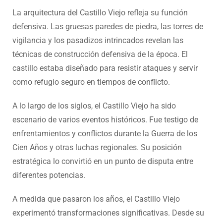
La arquitectura del Castillo Viejo refleja su función
defensiva. Las gruesas paredes de piedra, las torres de
vigilancia y los pasadizos intrincados revelan las
técnicas de construcción defensiva de la época. El
castillo estaba diseñado para resistir ataques y servir
como refugio seguro en tiempos de conflicto.
A lo largo de los siglos, el Castillo Viejo ha sido
escenario de varios eventos históricos. Fue testigo de
enfrentamientos y conflictos durante la Guerra de los
Cien Años y otras luchas regionales. Su posición
estratégica lo convirtió en un punto de disputa entre
diferentes potencias.
A medida que pasaron los años, el Castillo Viejo
experimentó transformaciones significativas. Desde su