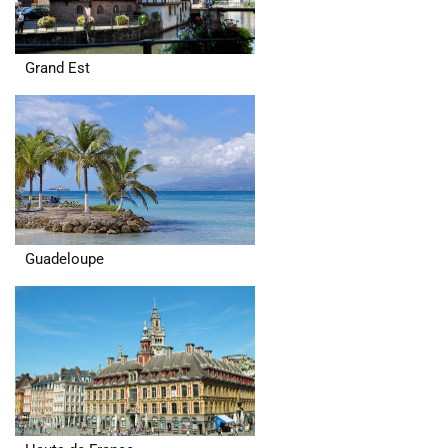
Grand Est
Guadeloupe