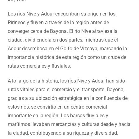
Los ríos Nive y Adour encuentran su origen en los
Pirineos y fluyen a través de la región antes de
converger cerca de Bayona. El río Nive atraviesa la
ciudad, dividiéndola en dos partes, mientras que el
Adour desemboca en el Golfo de Vizcaya, marcando la
importancia histórica de esta región como un cruce de
rutas comerciales y fluviales.
A lo largo de la historia, los ríos Nive y Adour han sido
rutas vitales para el comercio y el transporte. Bayona,
gracias a su ubicación estratégica en la confluencia de
estos ríos, se convirtió en un centro comercial
importante en la región. Los barcos fluviales y
marítimos llevaban mercancías y culturas desde y hacia
la ciudad, contribuyendo a su riqueza y diversidad.