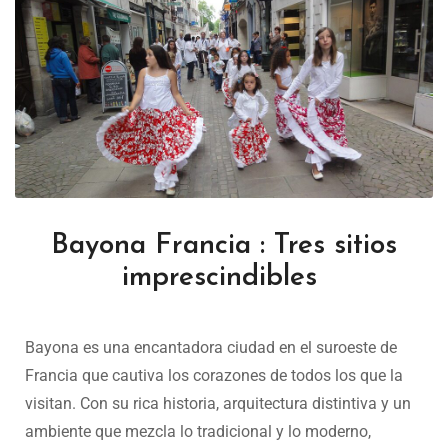
Bayona Francia : Tres sitios
imprescindibles
Bayona es una encantadora ciudad en el suroeste de
Francia que cautiva los corazones de todos los que la
visitan. Con su rica historia, arquitectura distintiva y un
ambiente que mezcla lo tradicional y lo moderno,