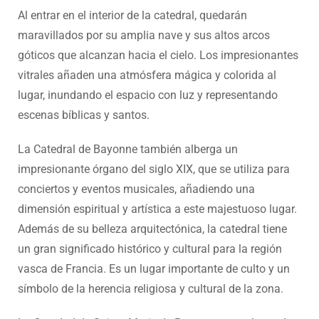
Al entrar en el interior de la catedral, quedarán
maravillados por su amplia nave y sus altos arcos
góticos que alcanzan hacia el cielo. Los impresionantes
vitrales añaden una atmósfera mágica y colorida al
lugar, inundando el espacio con luz y representando
escenas bíblicas y santos.
La Catedral de Bayonne también alberga un
impresionante órgano del siglo XIX, que se utiliza para
conciertos y eventos musicales, añadiendo una
dimensión espiritual y artística a este majestuoso lugar.
Además de su belleza arquitectónica, la catedral tiene
un gran significado histórico y cultural para la región
vasca de Francia. Es un lugar importante de culto y un
símbolo de la herencia religiosa y cultural de la zona.