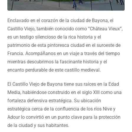
Enclavado en el corazón de la ciudad de Bayona, el
Castillo Viejo, también conocido como “Château Vieux”,
es un testigo silencioso de la rica historia y el
patrimonio de esta pintoresca ciudad en el suroeste de
Francia. Acompáñanos en un viaje a través del tiempo
mientras descubrimos la fascinante historia y el
encanto perdurable de este castillo medieval.
El Castillo Viejo de Bayona tiene sus raíces en la Edad
Media, habiéndose construido en el siglo XIII como una
fortaleza defensiva estratégica. Su ubicación
estratégica cerca de la confluencia de los ríos Nive y
Adour lo convirtió en un punto clave para la protección
de la ciudad y sus habitantes.