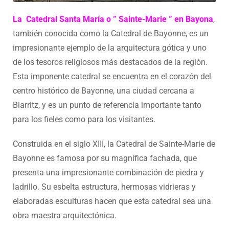
La Catedral Santa María o ” Sainte-Marie ” en Bayona
,
también conocida como la Catedral de Bayonne, es un
impresionante ejemplo de la arquitectura gótica y uno
de los tesoros religiosos más destacados de la región.
Esta imponente catedral se encuentra en el corazón del
centro histórico de Bayonne, una ciudad cercana a
Biarritz, y es un punto de referencia importante tanto
para los fieles como para los visitantes.
Construida en el siglo XIII, la Catedral de Sainte-Marie de
Bayonne es famosa por su magnífica fachada, que
presenta una impresionante combinación de piedra y
ladrillo. Su esbelta estructura, hermosas vidrieras y
elaboradas esculturas hacen que esta catedral sea una
obra maestra arquitectónica.