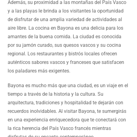
Además, su proximidad a las montañas del País Vasco
y a las playas le brinda a los visitantes la oportunidad
de disfrutar de una amplia variedad de actividades al
aire libre. La cocina en Bayona es una delicia para los
amantes de la buena comida. La ciudad es conocida
por su jamón curado, sus quesos vascos y su cocina
regional. Los restaurantes y bistrós locales ofrecen
auténticos sabores vascos y franceses que satisfacen
los paladares más exigentes.
Bayona es mucho más que una ciudad, es un viaje en el
tiempo a través de la historia y la cultura. Su
arquitectura, tradiciones y hospitalidad te dejarán con
recuerdos inolvidables. Al visitar Bayona, te sumergirás
en una experiencia enriquecedora que te conectará con
la rica herencia del País Vasco francés mientras
disfrutas de su encanto contemporáneo.