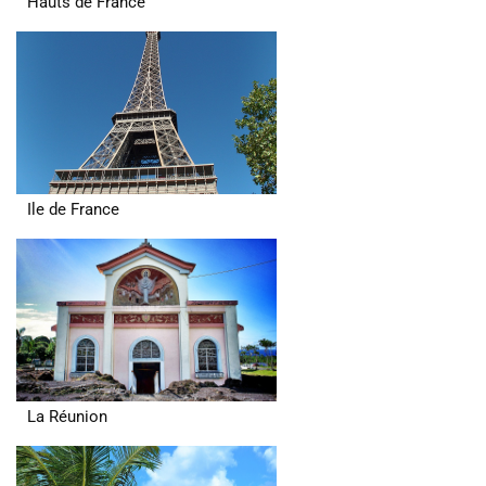
Hauts de France
Ile de France
La Réunion