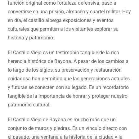
función original como fortaleza defensiva, pasó a
convertirse en una prisión, almacén y cuartel militar. Hoy
en día, el castillo alberga exposiciones y eventos
culturales que permiten a los visitantes explorar su
historia y patrimonio.
El Castillo Viejo es un testimonio tangible de la rica
herencia histórica de Bayona. A pesar de los cambios a
lo largo de los siglos, su preservación y restauración
cuidadosa han permitido que las generaciones actuales
y futuras se conecten con su legado. Es un recordatorio
tangible de la importancia de honrar y proteger nuestro
patrimonio cultural.
El Castillo Viejo de Bayona es mucho más que un
conjunto de muros y piedras. Es un vínculo directo con
el pasado, una ventana a la historia de la ciudad y la