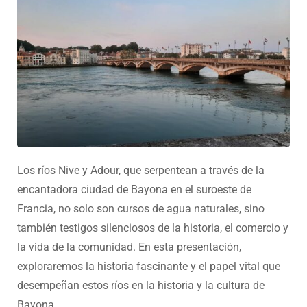
Los ríos Nive y Adour, que serpentean a través de la
encantadora ciudad de Bayona en el suroeste de
Francia, no solo son cursos de agua naturales, sino
también testigos silenciosos de la historia, el comercio y
la vida de la comunidad. En esta presentación,
exploraremos la historia fascinante y el papel vital que
desempeñan estos ríos en la historia y la cultura de
Bayona.