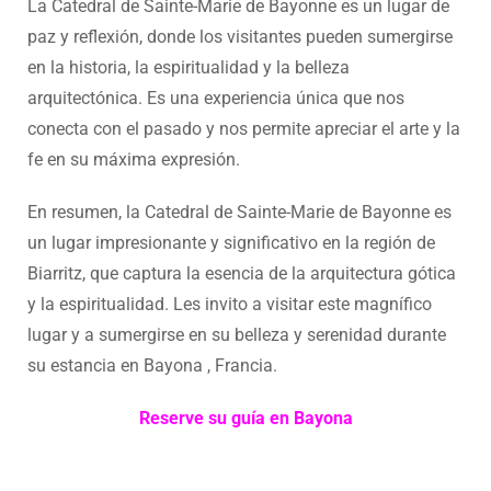
La Catedral de Sainte-Marie de Bayonne es un lugar de
paz y reflexión, donde los visitantes pueden sumergirse
en la historia, la espiritualidad y la belleza
arquitectónica. Es una experiencia única que nos
conecta con el pasado y nos permite apreciar el arte y la
fe en su máxima expresión.
En resumen, la Catedral de Sainte-Marie de Bayonne es
un lugar impresionante y significativo en la región de
Biarritz, que captura la esencia de la arquitectura gótica
y la espiritualidad. Les invito a visitar este magnífico
lugar y a sumergirse en su belleza y serenidad durante
su estancia en Bayona , Francia.
Reserve su guía en Bayona