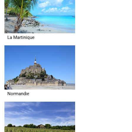
La Martinique
Normandie