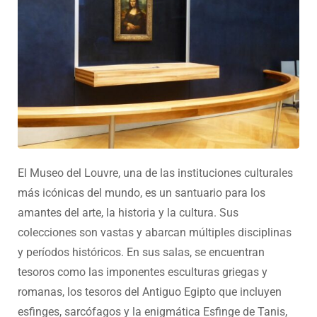
El Museo del Louvre, una de las instituciones culturales
más icónicas del mundo, es un santuario para los
amantes del arte, la historia y la cultura. Sus
colecciones son vastas y abarcan múltiples disciplinas
y períodos históricos. En sus salas, se encuentran
tesoros como las imponentes esculturas griegas y
romanas, los tesoros del Antiguo Egipto que incluyen
esfinges, sarcófagos y la enigmática Esfinge de Tanis,