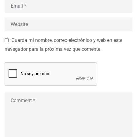
Guarda mi nombre, correo electrónico y web en este
navegador para la próxima vez que comente.