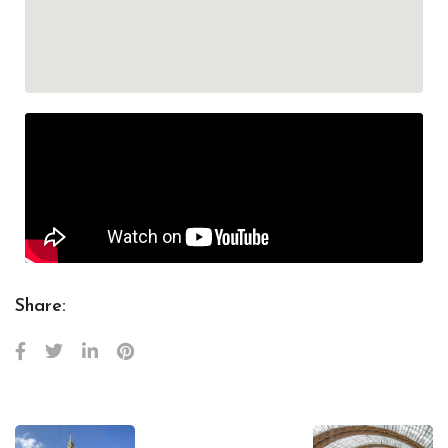
Share: