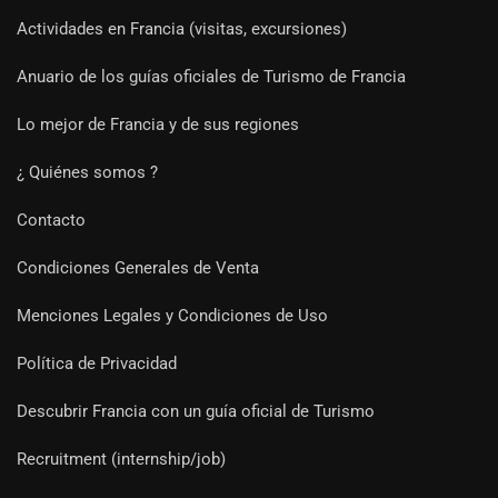
Actividades en Francia (visitas, excursiones)
Anuario de los guías oficiales de Turismo de Francia
Lo mejor de Francia y de sus regiones
¿ Quiénes somos ?
Contacto
Condiciones Generales de Venta
Menciones Legales y Condiciones de Uso
Política de Privacidad
Descubrir Francia con un guía oficial de Turismo
Recruitment (internship/job)