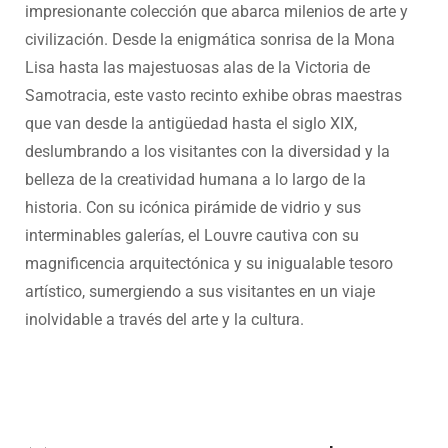
impresionante colección que abarca milenios de arte y
civilización. Desde la enigmática sonrisa de la Mona
Lisa hasta las majestuosas alas de la Victoria de
Samotracia, este vasto recinto exhibe obras maestras
que van desde la antigüedad hasta el siglo XIX,
deslumbrando a los visitantes con la diversidad y la
belleza de la creatividad humana a lo largo de la
historia. Con su icónica pirámide de vidrio y sus
interminables galerías, el Louvre cautiva con su
magnificencia arquitectónica y su inigualable tesoro
artístico, sumergiendo a sus visitantes en un viaje
inolvidable a través del arte y la cultura.