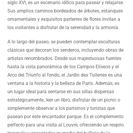
siglo XVI, es un escenario idílico para pasear y relajarse.
Sus amplios caminos bordeados de árboles, estanques
ornamentales y exquisitos parterres de flores invitan a
los visitantes a disfrutar de la serenidad y la armonía.
A lo largo del paseo, se pueden contemplar esculturas
clásicas que decoran los senderos, incluyendo obras de
artistas renombrados. Desde sus majestuosas fuentes
hasta la vista panorámica de los Campos Elíseos y el
Arco del Triunfo al fondo, el Jardin des Tuileries es una
ventana a la historia y la belleza de París. Además, es
un lugar ideal para sentarse en sus sillas dispersas
estratégicamente, leer un libro, disfrutar de un picnic o
simplemente observar a los parisinos y turistas que
pasean por este encantador parque. Es el complemento
perfecto para una visita al Louvre, ofreciendo un respiro