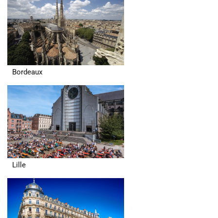
Bordeaux
Lille