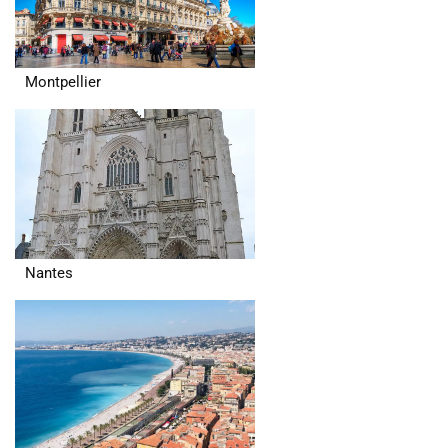
Montpellier
Nantes