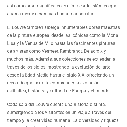
así como una magnífica colección de arte islámico que
abarca desde cerámicas hasta manuscritos.
El Louvre también alberga innumerables obras maestras
de la pintura europea, desde las icónicas como la Mona
Lisa y la Venus de Milo hasta las fascinantes pinturas
de artistas como Vermeer, Rembrandt, Delacroix y
muchos más. Además, sus colecciones se extienden a
través de los siglos, mostrando la evolución del arte
desde la Edad Media hasta el siglo XIX, ofreciendo un
recorrido que permite comprender la evolución
estilística, histórica y cultural de Europa y el mundo.
Cada sala del Louvre cuenta una historia distinta,
sumergiendo a los visitantes en un viaje a través del
tiempo y la creatividad humana. La diversidad y riqueza