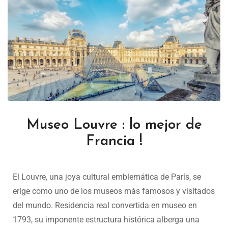
Museo Louvre : lo mejor de
Francia !
El Louvre, una joya cultural emblemática de París, se
erige como uno de los museos más famosos y visitados
del mundo. Residencia real convertida en museo en
1793, su imponente estructura histórica alberga una