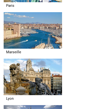
Paris
Marseille
Lyon