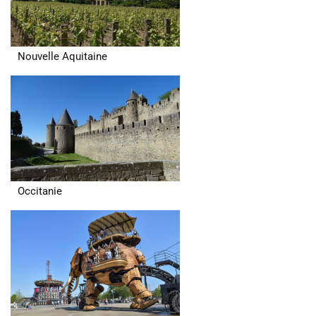
Nouvelle Aquitaine
Occitanie