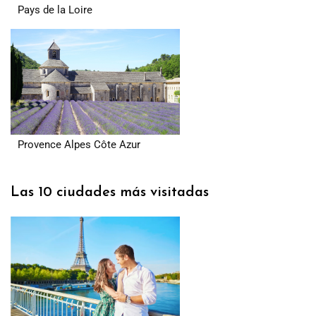
Pays de la Loire
Provence Alpes Côte Azur
Las 10 ciudades más visitadas