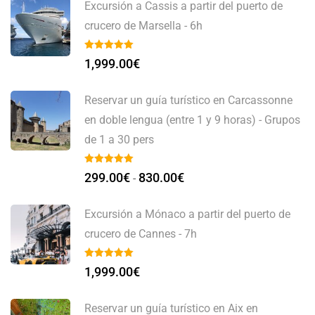
Excursión a Cassis a partir del puerto de
crucero de Marsella - 6h
1,999.00
€
Reservar un guía turístico en Carcassonne
en doble lengua (entre 1 y 9 horas) - Grupos
de 1 a 30 pers
299.00
€
830.00
€
-
Excursión a Mónaco a partir del puerto de
crucero de Cannes - 7h
1,999.00
€
Reservar un guía turístico en Aix en