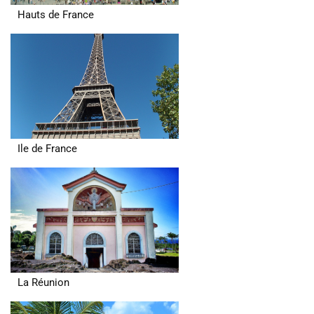
Hauts de France
Ile de France
La Réunion