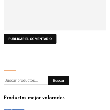
Buscar
Buscar
Productos mejor valorados