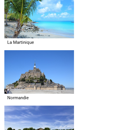
La Martinique
Normandie