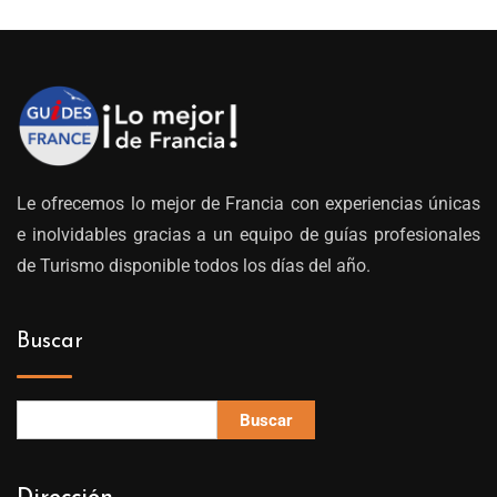
Le ofrecemos lo mejor de Francia con experiencias únicas
e inolvidables gracias a un equipo de guías profesionales
de Turismo disponible todos los días del año.
Buscar
Buscar