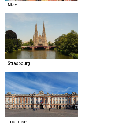
Nice
Strasbourg
Toulouse