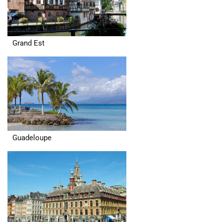
Grand Est
Guadeloupe