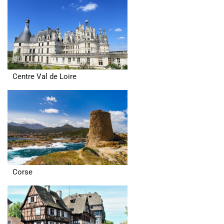
Centre Val de Loire
Corse