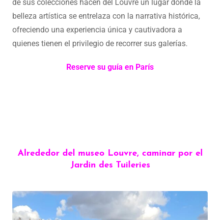
de sus colecciones hacen del Louvre un lugar donde la
belleza artística se entrelaza con la narrativa histórica,
ofreciendo una experiencia única y cautivadora a
quienes tienen el privilegio de recorrer sus galerías.
Reserve su guía en París
Alrededor del museo Louvre, caminar por el
Jardin des Tuileries