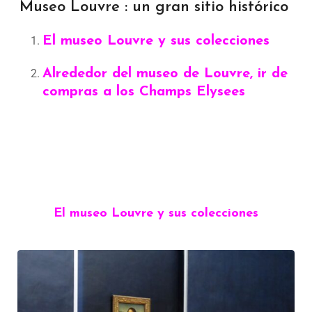
Museo Louvre : un gran sitio histórico
El museo Louvre y sus colecciones
Alrededor del museo de Louvre, ir de
compras a los Champs Elysees
El museo Louvre y sus colecciones