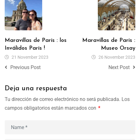
Maravillas de París : los
Maravillas de París :
Inválidos París !
Museo Orsay
21 November 2023
26 November 2023
Previous Post
Next Post
Deja una respuesta
Tu dirección de correo electrónico no será publicada.
Los
campos obligatorios están marcados con
*