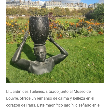
El Jardin des Tuileries, situado junto al Museo del
Louvre, ofrece un remanso de calma y belleza en el
corazón de París. Este magnífico jardín, diseñado en el