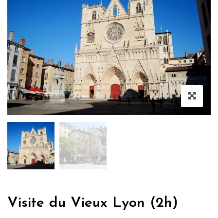
Visite du Vieux Lyon (2h)