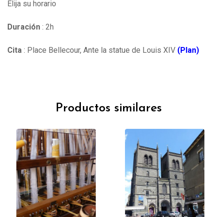
Elija su horario
Duración
: 2h
Cita
: Place Bellecour, Ante la statue de Louis XIV
(Plan)
Productos similares