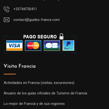
+33744750411
contact@guides-france.com
Visita Francia
Actividades en Francia (visitas, excursiones)
Anuario de los guías oficiales de Turismo de Francia
Lo mejor de Francia y de sus regiones