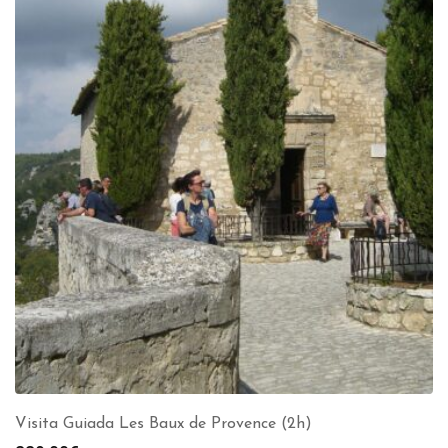
Visita Guiada Les Baux de Provence (2h)