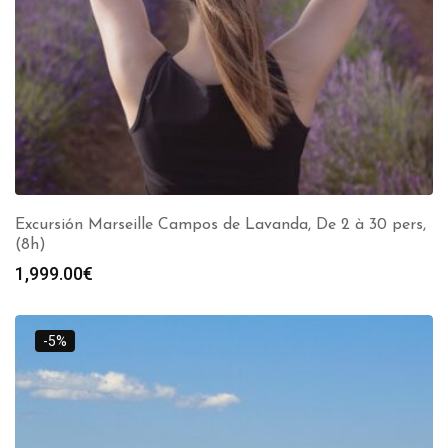
Excursión Marseille Campos de Lavanda, De 2 à 30 pers,
(8h)
1,999.00
€
-5%