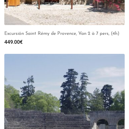
Excursión Saint Rémy de Provence, Van 2 à 7 pers, (4h)
449.00
€