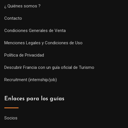
¿ Quiénes somos ?
Contacto
Condiciones Generales de Venta
Menciones Legales y Condiciones de Uso
Política de Privacidad
Descubrir Francia con un guía oficial de Turismo
Recruitment (internship/job)
Enlaces para los guías
Socios