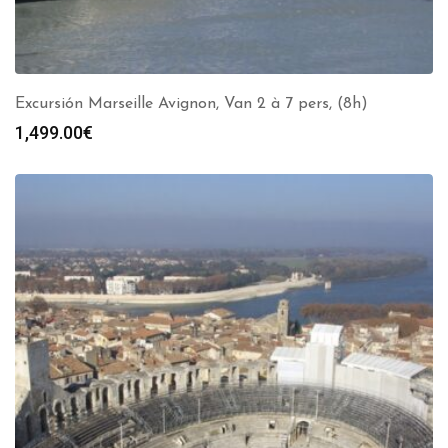
Excursión Marseille Avignon, Van 2 à 7 pers, (8h)
1,499.00
€