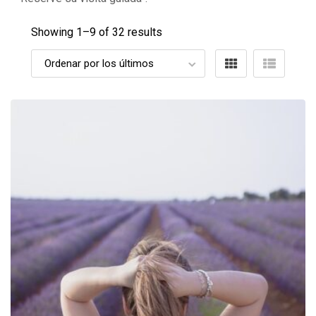
Showing 1–
9
of 32 results