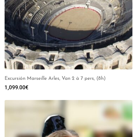
Excursión Marseille Arles, Van 2 à 7 pers, (8h)
1,099.00
€