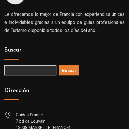
Le ofrecemos lo mejor de Francia con experiencias únicas
e inolvidables gracias a un equipo de guías profesionales
de Turismo disponible todos los días del año.
Buscar
Buscar
Dirección
Guides France
7 bd de Louvain
13008 MARSEILLE (FRANCE)