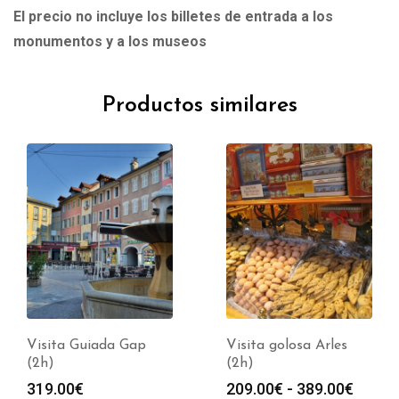
El precio no incluye los billetes de entrada a los
monumentos y a los museos
Productos similares
Visita Guiada Gap
Visita golosa Arles
(2h)
(2h)
Rango
319.00
€
209.00
€
-
389.00
€