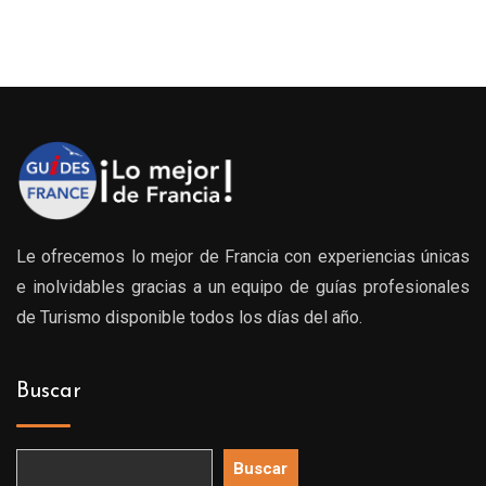
de
precio
desde
209.0
hasta
389.0
Le ofrecemos lo mejor de Francia con experiencias únicas
e inolvidables gracias a un equipo de guías profesionales
de Turismo disponible todos los días del año.
Buscar
Buscar