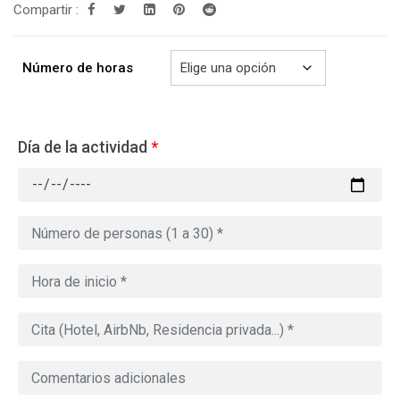
Compartir :
909.00€
Número de horas
Día de la actividad
*