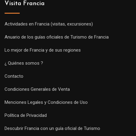
Visita Francia
Actividades en Francia (visitas, excursiones)
Anuario de los guías oficiales de Turismo de Francia
Lo mejor de Francia y de sus regiones
¿ Quiénes somos ?
Contacto
Condiciones Generales de Venta
Menciones Legales y Condiciones de Uso
Política de Privacidad
Descubrir Francia con un guía oficial de Turismo