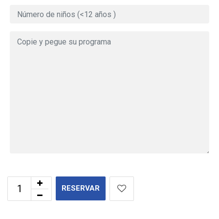
RESERVAR