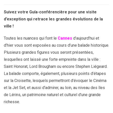
Suivez votre Guía-conférencière pour une visite
d’exception qui retrace les grandes évolutions de la
ville !
Toutes les nuances qui font le
Cannes
d’aujourd’hui et
d’hier vous sont exposées au cours d’une balade historique.
Plusieurs grandes figures vous seront présentées,
lesquelles ont laissé une forte empreinte dans la ville :
Saint Honorat, Lord Brougham ou encore Stephen Liégeard.
La balade comporte, également, plusieurs points d’étapes
sur la Croisette, lesquels permettront d’évoquer le Cinéma
et la Jet Set, et aussi d’admirer, au loin, au niveau des îles
de Lérins, un patrimoine naturel et culturel d’une grande
richesse.