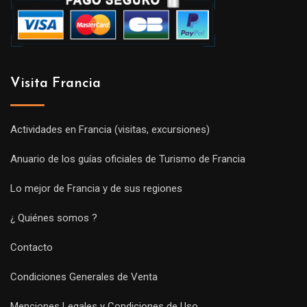
Visita Francia
Actividades en Francia (visitas, excursiones)
Anuario de los guías oficiales de Turismo de Francia
Lo mejor de Francia y de sus regiones
¿ Quiénes somos ?
Contacto
Condiciones Generales de Venta
Menciones Legales y Condiciones de Uso