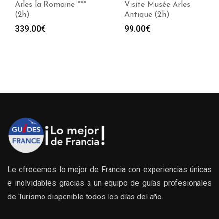
Arles la Romaine ***
Visite Musée Arles
(2h)
Antique (2h)
339.00
€
99.00
€
Le ofrecemos lo mejor de Francia con experiencias únicas
e inolvidables gracias a un equipo de guías profesionales
de Turismo disponible todos los días del año.