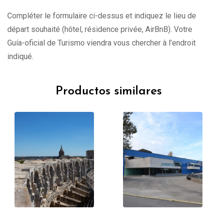
Compléter le formulaire ci-dessus et indiquez le lieu de
départ souhaité (hôtel, résidence privée, AirBnB). Votre
Guía-oficial de Turismo viendra vous chercher à l’endroit
indiqué.
Productos similares