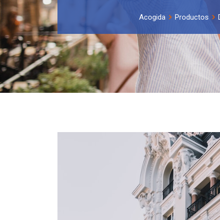
Acogida
Productos