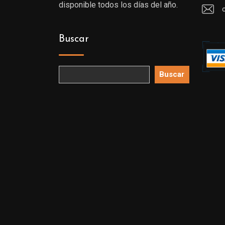
disponible todos los días del año.
Buscar
Buscar