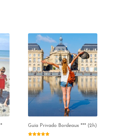
*
Guía Privado Bordeaux *** (2h)