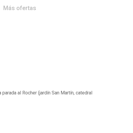
Más ofertas
parada al Rocher (jardín San Martín, catedral