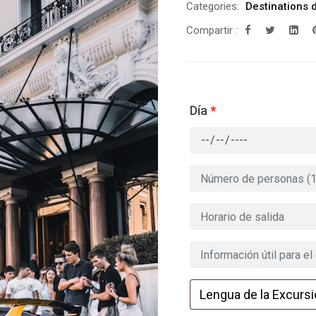
Categories:
Destinations
Compartir :
Día
*