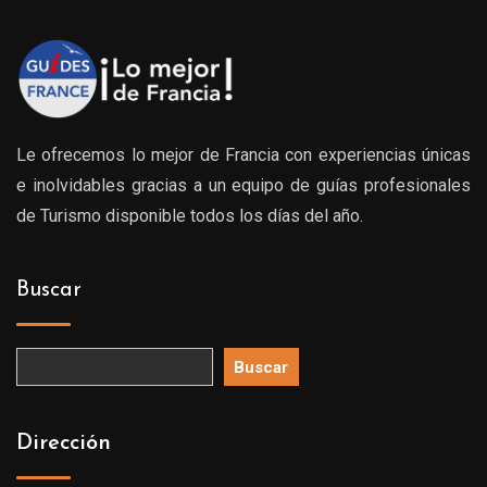
Le ofrecemos lo mejor de Francia con experiencias únicas
e inolvidables gracias a un equipo de guías profesionales
de Turismo disponible todos los días del año.
Buscar
Buscar
Dirección