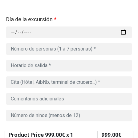
Día de la excursión
*
Product Price
999.00
€ x 1
999.00
€