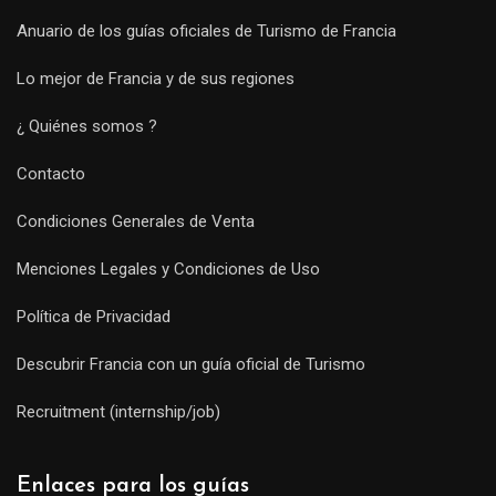
Anuario de los guías oficiales de Turismo de Francia
Lo mejor de Francia y de sus regiones
¿ Quiénes somos ?
Contacto
Condiciones Generales de Venta
Menciones Legales y Condiciones de Uso
Política de Privacidad
Descubrir Francia con un guía oficial de Turismo
Recruitment (internship/job)
Enlaces para los guías