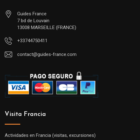
Guides France
7 bd de Louvain
13008 MARSEILLE (FRANCE)
+33744750411
contact@guides-france.com
Visita Francia
Actividades en Francia (visitas, excursiones)