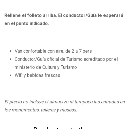
Rellene el folleto arriba. El conductor/Guía le esperará
en el punto indicado.
Van confortable con aire, de 2 a 7 pers
Conductor/Guía oficial de Turismo acreditado por el
ministerio de Cultura y Turismo
Wifi y bebidas frescas
El precio no incluye el almuerzo ni tampoco las entradas en
los monumentos, talleres y museos.