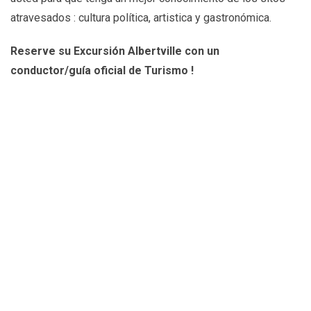
atravesados : cultura política, artistica y gastronómica.
Reserve su Excursión Albertville con un
conductor/guía oficial de Turismo !