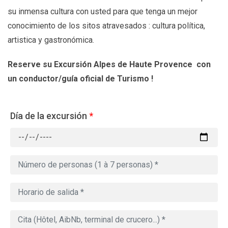
su inmensa cultura con usted para que tenga un mejor
conocimiento de los sitos atravesados : cultura política,
artistica y gastronómica.
Reserve su Excursión Alpes de Haute Provence
con
un conductor/guía oficial de Turismo !
Día de la excursión
*