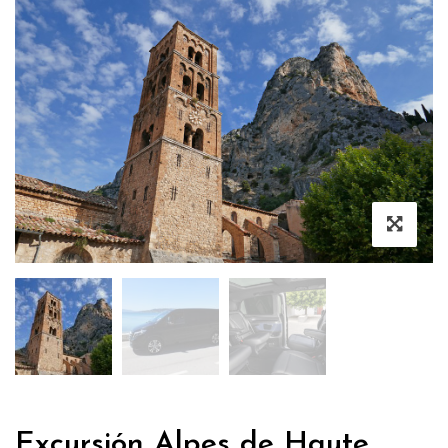
Excursión Alpes de Haute