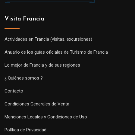
Visita Francia
Actividades en Francia (visitas, excursiones)
Anuario de los guías oficiales de Turismo de Francia
Lo mejor de Francia y de sus regiones
¿ Quiénes somos ?
Contacto
Condiciones Generales de Venta
Menciones Legales y Condiciones de Uso
Política de Privacidad