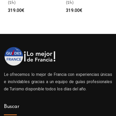
(2h)
(2h)
319.00
€
319.00
€
Le ofrecemos lo mejor de Francia con experiencias únicas
e inolvidables gracias a un equipo de guías profesionales
de Turismo disponible todos los días del año.
Buscar