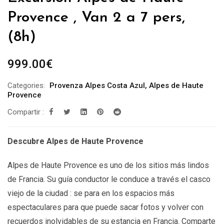
Provence , Van 2 a 7 pers,
(8h)
999.00
€
Categories:
Provenza Alpes Costa Azul
,
Alpes de Haute
Provence
Compartir :
Descubre Alpes de Haute Provence
Alpes de Haute Provence es uno de los sitios más lindos
de Francia. Su guía conductor le conduce a través el casco
viejo de la ciudad : se para en los espacios más
espectaculares para que puede sacar fotos y volver con
recuerdos inolvidables de su estancia en Francia. Comparte