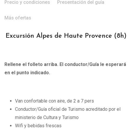
Precio y condiciones
Presentación del guía
Más ofertas
Excursión Alpes de Haute Provence
(8h)
Rellene el folleto arriba. El conductor/Guía le esperará
en el punto indicado.
Van confortable con aire, de 2 a 7 pers
Conductor/Guía oficial de Turismo acreditado por el
ministerio de Cultura y Turismo
Wifi y bebidas frescas