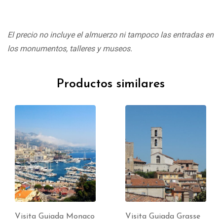
El precio no incluye el almuerzo ni tampoco las entradas en
los monumentos, talleres y museos.
Productos similares
Visita Guiada Monaco
Visita Guiada Grasse