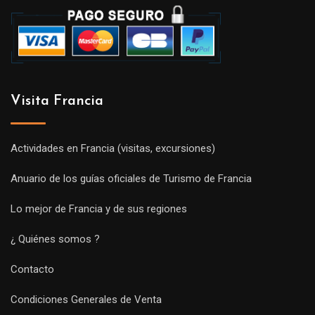
Visita Francia
Actividades en Francia (visitas, excursiones)
Anuario de los guías oficiales de Turismo de Francia
Lo mejor de Francia y de sus regiones
¿ Quiénes somos ?
Contacto
Condiciones Generales de Venta