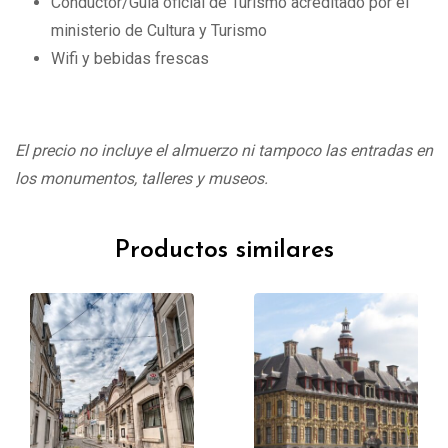
Conductor/Guía oficial de Turismo acreditado por el
ministerio de Cultura y Turismo
Wifi y bebidas frescas
El precio no incluye el almuerzo ni tampoco las entradas en
los monumentos, talleres y museos.
Productos similares