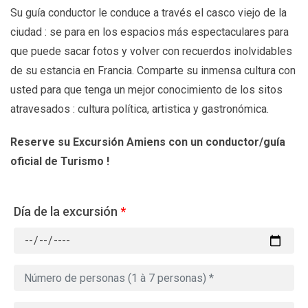
Su guía conductor le conduce a través el casco viejo de la
ciudad : se para en los espacios más espectaculares para
que puede sacar fotos y volver con recuerdos inolvidables
de su estancia en Francia. Comparte su inmensa cultura con
usted para que tenga un mejor conocimiento de los sitos
atravesados : cultura política, artistica y gastronómica.
Reserve su Excursión Amiens con un conductor/guía
oficial de Turismo !
Día de la excursión
*