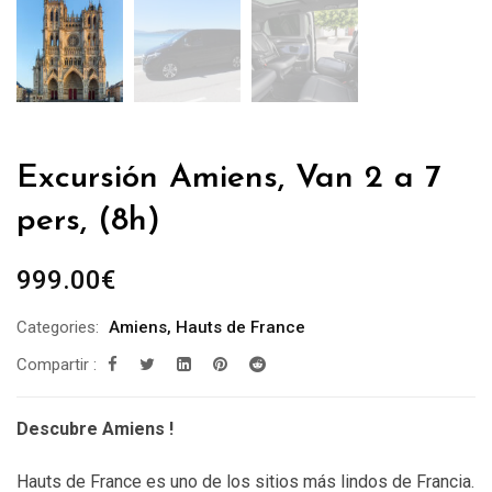
Excursión Amiens, Van 2 a 7
pers, (8h)
999.00
€
Categories:
Amiens
,
Hauts de France
Compartir :
Descubre Amiens !
Hauts de France es uno de los sitios más lindos de Francia.