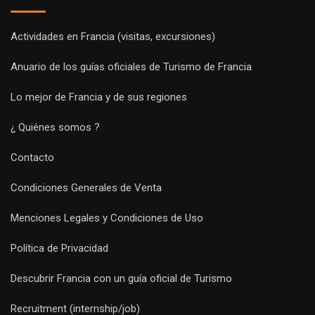
Actividades en Francia (visitas, excursiones)
Anuario de los guías oficiales de Turismo de Francia
Lo mejor de Francia y de sus regiones
¿ Quiénes somos ?
Contacto
Condiciones Generales de Venta
Menciones Legales y Condiciones de Uso
Política de Privacidad
Descubrir Francia con un guía oficial de Turismo
Recruitment (internship/job)