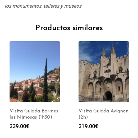
los monumentos, talleres y museos.
Productos similares
Visita Guiada Bormes
Visita Guiada Avignon
les Mimosas (1h30)
(2h)
339.00
€
319.00
€