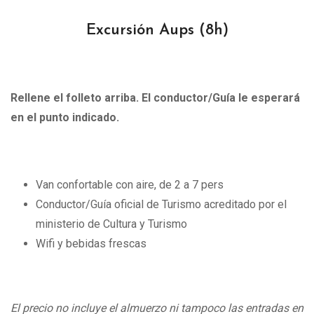
Excursión Aups
(8h)
Rellene el folleto arriba. El conductor/Guía le esperará
en el punto indicado.
Van confortable con aire, de 2 a 7 pers
Conductor/Guía oficial de Turismo acreditado por el
ministerio de Cultura y Turismo
Wifi y bebidas frescas
El precio no incluye el almuerzo ni tampoco las entradas en