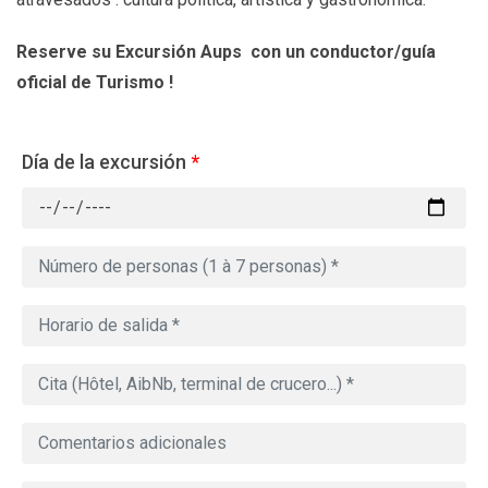
Reserve su Excursión Aups
con un conductor/guía
oficial de Turismo !
Día de la excursión
*