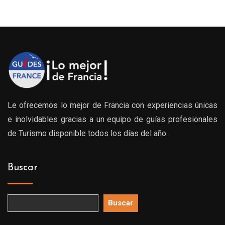
Le ofrecemos lo mejor de Francia con experiencias únicas
e inolvidables gracias a un equipo de guías profesionales
de Turismo disponible todos los días del año.
Buscar
Buscar