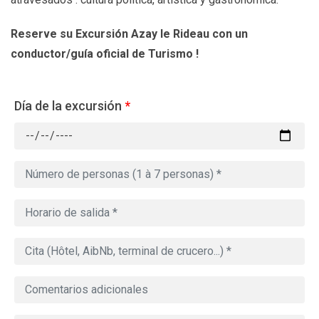
Reserve su Excursión Azay le Rideau con un
conductor/guía oficial de Turismo !
Día de la excursión
*