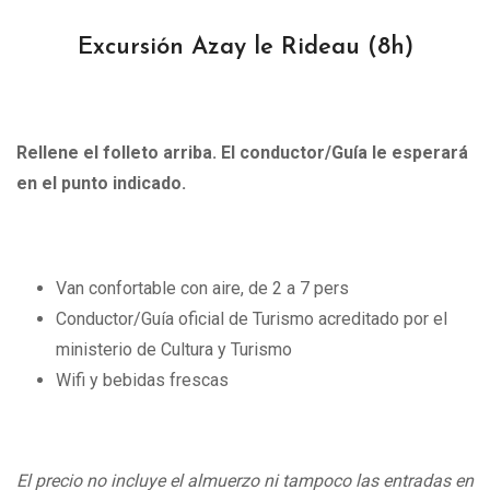
Excursión Azay le Rideau (8h)
Rellene el folleto arriba. El conductor/Guía le esperará
en el punto indicado.
Van confortable con aire, de 2 a 7 pers
Conductor/Guía oficial de Turismo acreditado por el
ministerio de Cultura y Turismo
Wifi y bebidas frescas
El precio no incluye el almuerzo ni tampoco las entradas en