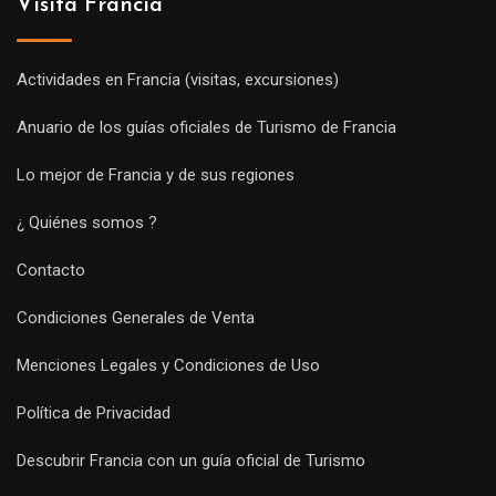
Visita Francia
Actividades en Francia (visitas, excursiones)
Anuario de los guías oficiales de Turismo de Francia
Lo mejor de Francia y de sus regiones
¿ Quiénes somos ?
Contacto
Condiciones Generales de Venta
Menciones Legales y Condiciones de Uso
Política de Privacidad
Descubrir Francia con un guía oficial de Turismo