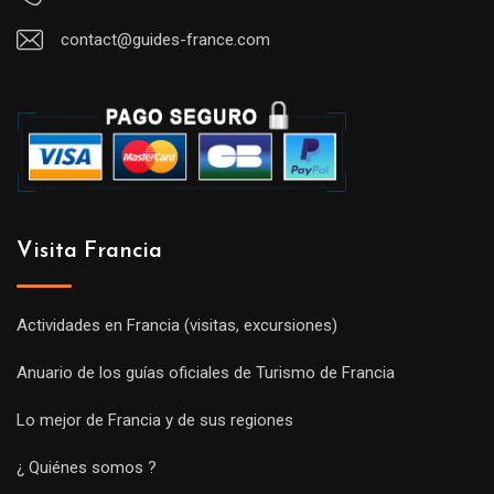
contact@guides-france.com
Visita Francia
Actividades en Francia (visitas, excursiones)
Anuario de los guías oficiales de Turismo de Francia
Lo mejor de Francia y de sus regiones
¿ Quiénes somos ?