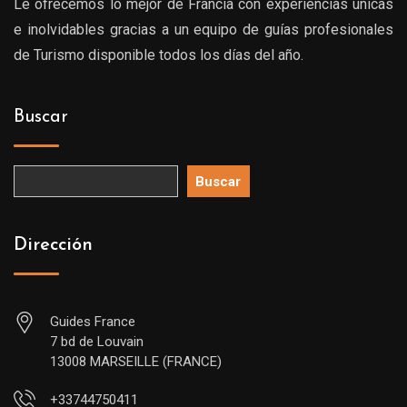
Le ofrecemos lo mejor de Francia con experiencias únicas
e inolvidables gracias a un equipo de guías profesionales
de Turismo disponible todos los días del año.
Buscar
Buscar
Dirección
Guides France
7 bd de Louvain
13008 MARSEILLE (FRANCE)
+33744750411