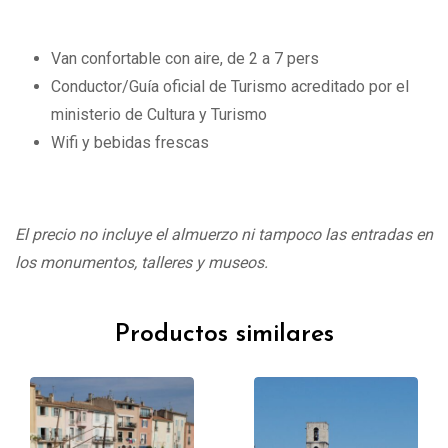
Van confortable con aire, de 2 a 7 pers
Conductor/Guía oficial de Turismo acreditado por el
ministerio de Cultura y Turismo
Wifi y bebidas frescas
El precio no incluye el almuerzo ni tampoco las entradas en
los monumentos, talleres y museos.
Productos similares