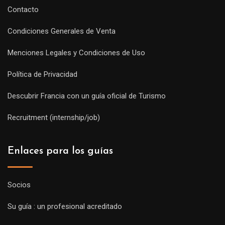
Contacto
Condiciones Generales de Venta
Menciones Legales y Condiciones de Uso
Política de Privacidad
Descubrir Francia con un guía oficial de Turismo
Recruitment (internship/job)
Enlaces para los guías
Socios
Su guía : un profesional acreditado