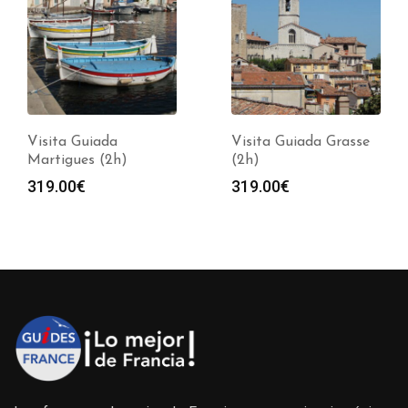
Visita Guiada
Visita Guiada Grasse
Martigues (2h)
(2h)
319.00
€
319.00
€