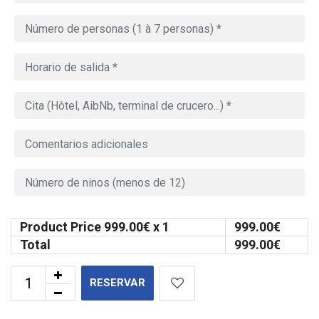
Product Price
999.00
€ x 1
999.00
€
Total
999.00
€
RESERVAR