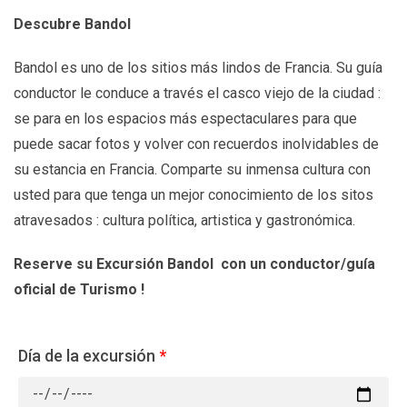
Descubre Bandol
Bandol es uno de los sitios más lindos de Francia. Su guía
conductor le conduce a través el casco viejo de la ciudad :
se para en los espacios más espectaculares para que
puede sacar fotos y volver con recuerdos inolvidables de
su estancia en Francia. Comparte su inmensa cultura con
usted para que tenga un mejor conocimiento de los sitos
atravesados : cultura política, artistica y gastronómica.
Reserve su Excursión Bandol
con un conductor/guía
oficial de Turismo !
Día de la excursión
*