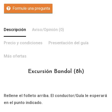
Formule una pregunta
Descripción
Aviso/Opinión (0)
Precio y condiciones
Presentación del guía
Más ofertas
Excursión Bandol
(8h)
Rellene el folleto arriba. El conductor/Guía le esperará
en el punto indicado.