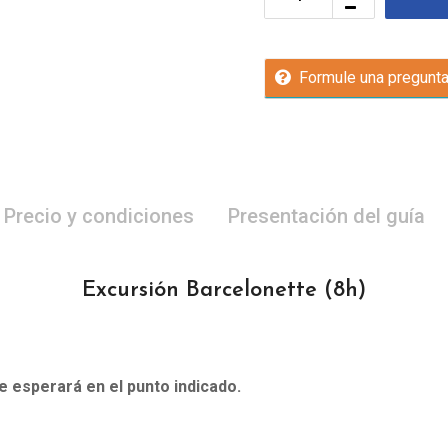
Formule una pregunt
Precio y condiciones
Presentación del guía
Excursión Barcelonette
(8h)
le esperará en el punto indicado.