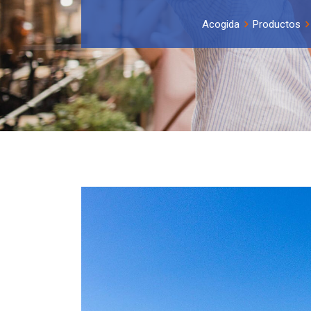
Acogida
Productos