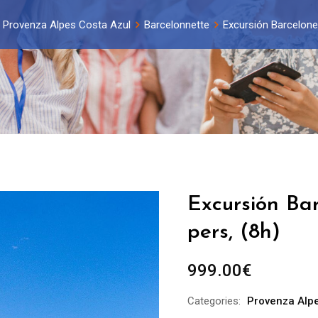
Provenza Alpes Costa Azul
Barcelonnette
Excursión Barcelonet
Excursión Bar
pers, (8h)
999.00
€
Categories:
Provenza Alpe