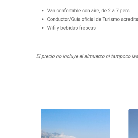
Van confortable con aire, de 2 a 7 pers
Conductor/Guía oficial de Turismo acredita
Wifi y bebidas frescas
El precio no incluye el almuerzo ni tampoco la