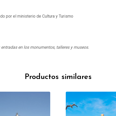
do por el ministerio de Cultura y Turismo
s entradas en los monumentos, talleres y museos.
Productos similares