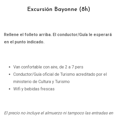
Excursión Bayonne
(8h)
Rellene el folleto arriba. El conductor/Guía le esperará
en el punto indicado.
Van confortable con aire, de 2 a 7 pers
Conductor/Guía oficial de Turismo acreditado por el
ministerio de Cultura y Turismo
Wifi y bebidas frescas
El precio no incluye el almuerzo ni tampoco las entradas en