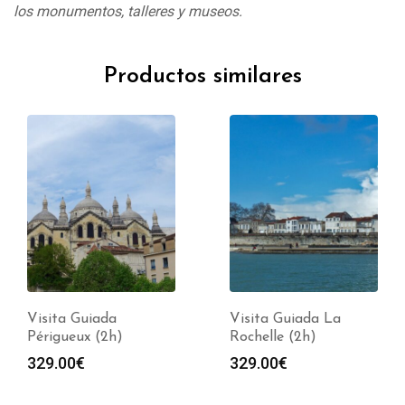
los monumentos, talleres y museos.
Productos similares
Visita Guiada
Visita Guiada La
Périgueux (2h)
Rochelle (2h)
329.00
€
329.00
€