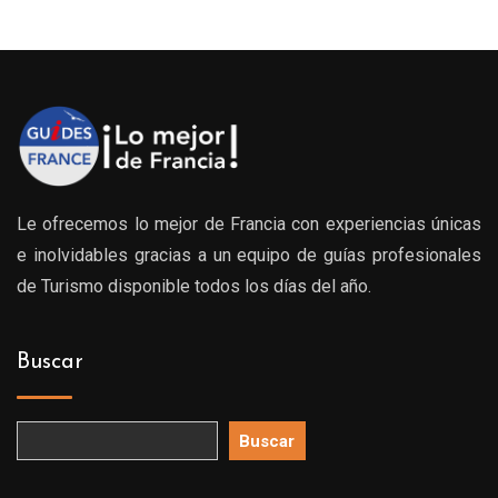
Le ofrecemos lo mejor de Francia con experiencias únicas
e inolvidables gracias a un equipo de guías profesionales
de Turismo disponible todos los días del año.
Buscar
Buscar