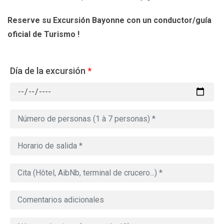
Reserve su Excursión Bayonne
con un conductor/guía
oficial de Turismo !
Día de la excursión
*