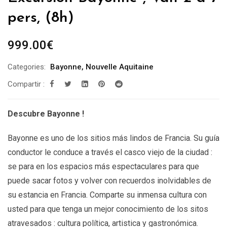
pers, (8h)
999.00
€
Categories:
Bayonne
,
Nouvelle Aquitaine
Compartir :
Descubre Bayonne
!
Bayonne es uno de los sitios más lindos de Francia. Su guía
conductor le conduce a través el casco viejo de la ciudad :
se para en los espacios más espectaculares para que
puede sacar fotos y volver con recuerdos inolvidables de
su estancia en Francia. Comparte su inmensa cultura con
usted para que tenga un mejor conocimiento de los sitos
atravesados : cultura política, artistica y gastronómica.