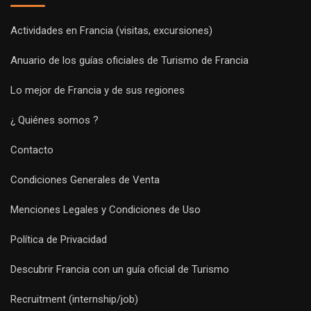
Actividades en Francia (visitas, excursiones)
Anuario de los guías oficiales de Turismo de Francia
Lo mejor de Francia y de sus regiones
¿ Quiénes somos ?
Contacto
Condiciones Generales de Venta
Menciones Legales y Condiciones de Uso
Política de Privacidad
Descubrir Francia con un guía oficial de Turismo
Recruitment (internship/job)