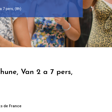
 7 pers, (8h)
hune, Van 2 a 7 pers,
s de France