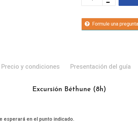
Formule una pregunt
Precio y condiciones
Presentación del guía
Excursión Béthune
(8h)
le esperará en el punto indicado.