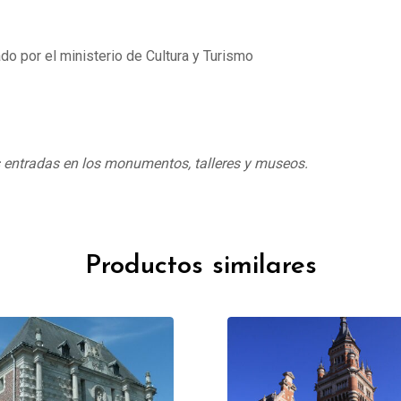
do por el ministerio de Cultura y Turismo
s entradas en los monumentos, talleres y museos.
Productos similares