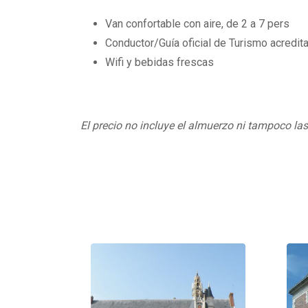
Van confortable con aire, de 2 a 7 pers
Conductor/Guía oficial de Turismo acredita
Wifi y bebidas frescas
El precio no incluye el almuerzo ni tampoco la