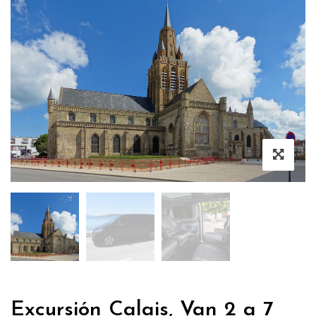
Excursión Calais, Van 2 a 7