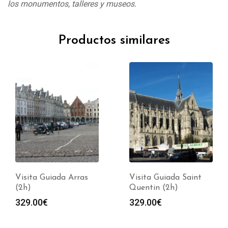
los monumentos, talleres y museos.
Productos similares
Visita Guiada Arras
Visita Guiada Saint
(2h)
Quentin (2h)
329.00
€
329.00
€