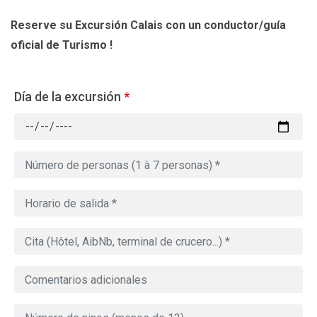
Reserve su Excursión Calais con un conductor/guía
oficial de Turismo !
Día de la excursión
*