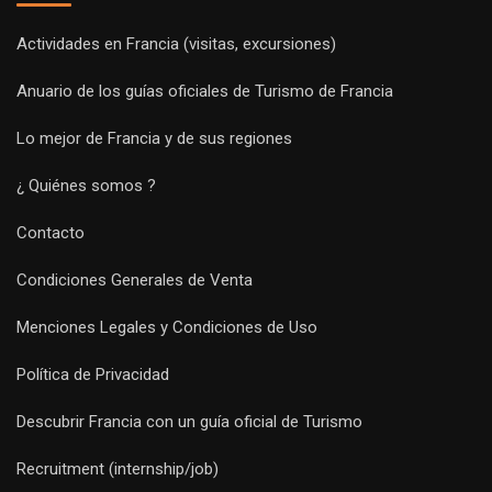
Actividades en Francia (visitas, excursiones)
Anuario de los guías oficiales de Turismo de Francia
Lo mejor de Francia y de sus regiones
¿ Quiénes somos ?
Contacto
Condiciones Generales de Venta
Menciones Legales y Condiciones de Uso
Política de Privacidad
Descubrir Francia con un guía oficial de Turismo
Recruitment (internship/job)