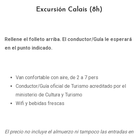
Excursión Calais
(8h)
Rellene el folleto arriba. El conductor/Guía le esperará
en el punto indicado.
Van confortable con aire, de 2 a 7 pers
Conductor/Guía oficial de Turismo acreditado por el
ministerio de Cultura y Turismo
Wifi y bebidas frescas
El precio no incluye el almuerzo ni tampoco las entradas en