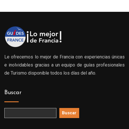
Le ofrecemos lo mejor de Francia con experiencias únicas
e inolvidables gracias a un equipo de guías profesionales
de Turismo disponible todos los días del año.
Buscar
Buscar