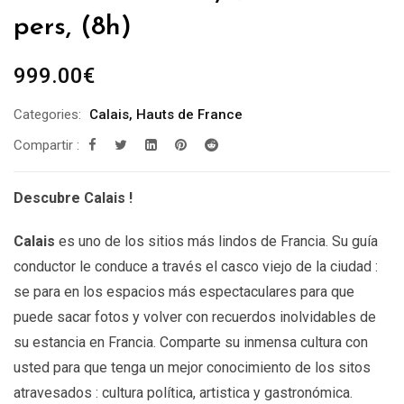
pers, (8h)
999.00
€
Categories:
Calais
,
Hauts de France
Compartir :
Descubre Calais !
Calais
es uno de los sitios más lindos de Francia. Su guía
conductor le conduce a través el casco viejo de la ciudad :
se para en los espacios más espectaculares para que
puede sacar fotos y volver con recuerdos inolvidables de
su estancia en Francia. Comparte su inmensa cultura con
usted para que tenga un mejor conocimiento de los sitos
atravesados : cultura política, artistica y gastronómica.