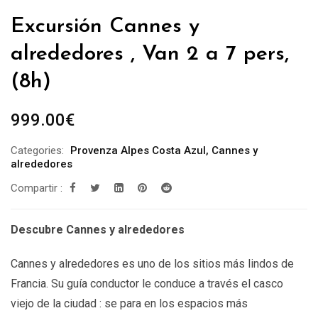
Excursión Cannes y
alrededores , Van 2 a 7 pers,
(8h)
999.00
€
Categories:
Provenza Alpes Costa Azul
,
Cannes y
alrededores
Compartir :
Descubre Cannes y alrededores
Cannes y alrededores es uno de los sitios más lindos de
Francia. Su guía conductor le conduce a través el casco
viejo de la ciudad : se para en los espacios más