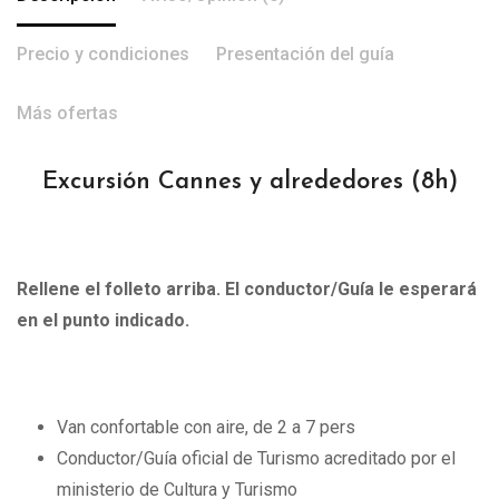
Precio y condiciones
Presentación del guía
Más ofertas
Excursión Cannes y alrededores
(8h)
Rellene el folleto arriba. El conductor/Guía le esperará
en el punto indicado.
Van confortable con aire, de 2 a 7 pers
Conductor/Guía oficial de Turismo acreditado por el
ministerio de Cultura y Turismo