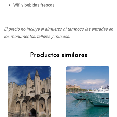
Wifi y bebidas frescas
El precio no incluye el almuerzo ni tampoco las entradas en
los monumentos, talleres y museos.
Productos similares