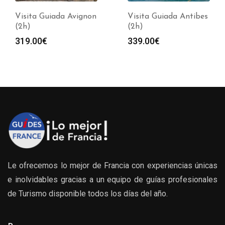
Visita Guiada Avignon
Visita Guiada Antibes
(2h)
(2h)
319.00
€
339.00
€
Le ofrecemos lo mejor de Francia con experiencias únicas
e inolvidables gracias a un equipo de guías profesionales
de Turismo disponible todos los días del año.