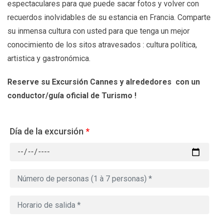
espectaculares para que puede sacar fotos y volver con
recuerdos inolvidables de su estancia en Francia. Comparte
su inmensa cultura con usted para que tenga un mejor
conocimiento de los sitos atravesados : cultura política,
artistica y gastronómica.
Reserve su Excursión Cannes y alrededores
con un
conductor/guía oficial de Turismo !
Día de la excursión
*