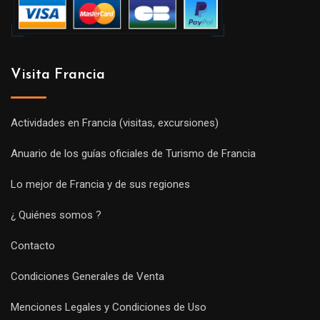
Visita Francia
Actividades en Francia (visitas, excursiones)
Anuario de los guías oficiales de Turismo de Francia
Lo mejor de Francia y de sus regiones
¿ Quiénes somos ?
Contacto
Condiciones Generales de Venta
Menciones Legales y Condiciones de Uso