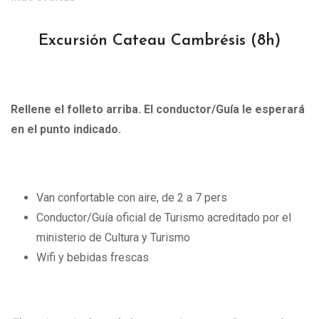
Excursión Cateau Cambrésis
(8h)
Rellene el folleto arriba. El conductor/Guía le esperará
en el punto indicado.
Van confortable con aire, de 2 a 7 pers
Conductor/Guía oficial de Turismo acreditado por el
ministerio de Cultura y Turismo
Wifi y bebidas frescas