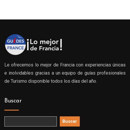
Le ofrecemos lo mejor de Francia con experiencias únicas
e inolvidables gracias a un equipo de guías profesionales
de Turismo disponible todos los días del año.
Buscar
Buscar