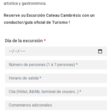
artistica y gastronómica.
Reserve su Excursión Cateau Cambrésis con un
conductor/guía oficial de Turismo !
Día de la excursión
*