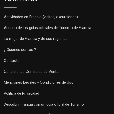
Actividades en Francia (visitas, excursiones)
Anuario de los guías oficiales de Turismo de Francia
Lo mejor de Francia y de sus regiones
¿ Quiénes somos ?
Contacto
Condiciones Generales de Venta
Menciones Legales y Condiciones de Uso
Política de Privacidad
Descubrir Francia con un guía oficial de Turismo