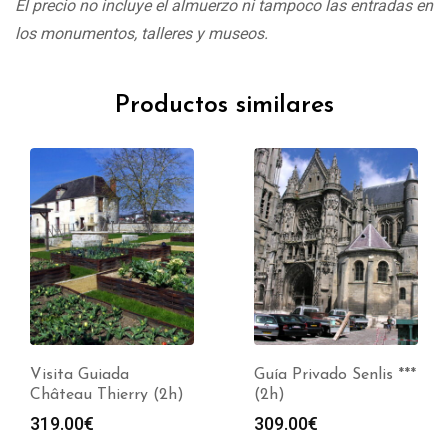
El precio no incluye el almuerzo ni tampoco las entradas en
los monumentos, talleres y museos.
Productos similares
Visita Guiada
Guía Privado Senlis ***
Château Thierry (2h)
(2h)
319.00
€
309.00
€