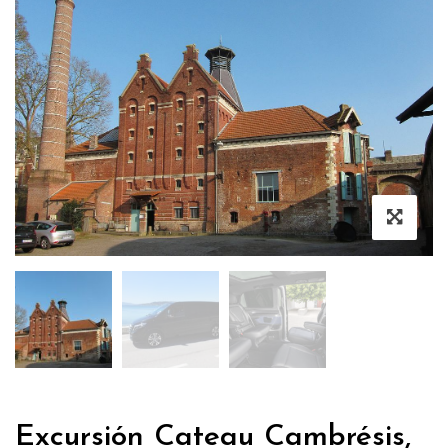
Excursión Cateau Cambrésis,