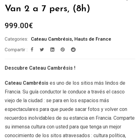
Van 2 a 7 pers, (8h)
999.00
€
Categories:
Cateau Cambrésis
,
Hauts de France
Compartir :
Descubre Cateau Cambrésis !
Cateau
Cambrésis
es uno de los sitios más lindos de
Francia. Su guía conductor le conduce a través el casco
viejo de la ciudad : se para en los espacios más
espectaculares para que puede sacar fotos y volver con
recuerdos inolvidables de su estancia en Francia. Comparte
su inmensa cultura con usted para que tenga un mejor
conocimiento de los sitos atravesados : cultura política,