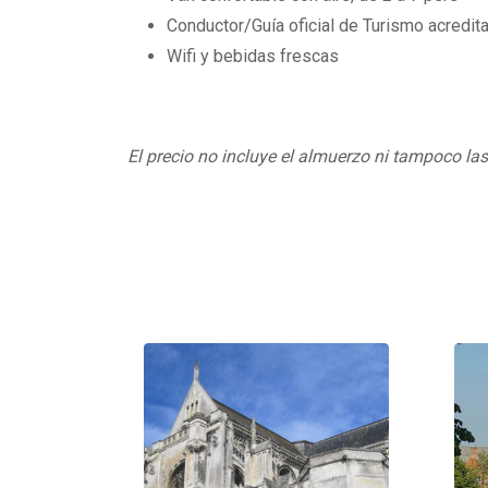
Conductor/Guía oficial de Turismo acredita
Wifi y bebidas frescas
El precio no incluye el almuerzo ni tampoco la