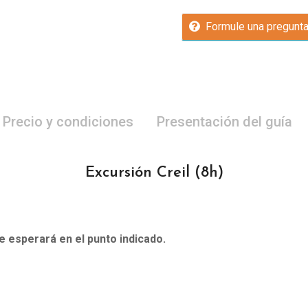
Formule una pregunt
Precio y condiciones
Presentación del guía
Excursión Creil
(8h)
le esperará en el punto indicado.