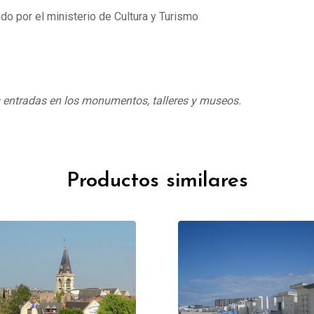
do por el ministerio de Cultura y Turismo
s entradas en los monumentos, talleres y museos.
Productos similares