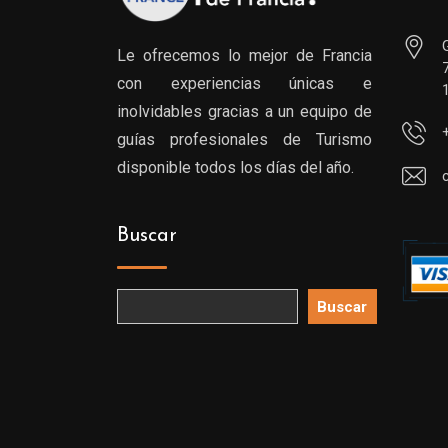
Le ofrecemos lo mejor de Francia
con experiencias únicas e
inolvidables gracias a un equipo de
guías profesionales de Turismo
disponible todos los días del año.
Buscar
Buscar