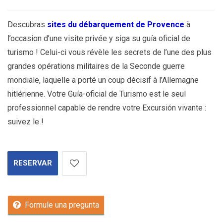
Descubras
sites du débarquement de Provence
à
l’occasion d’une visite privée y siga su guía oficial de
turismo ! Celui-ci vous révèle les secrets de l’une des plus
grandes opérations militaires de la Seconde guerre
mondiale, laquelle a porté un coup décisif à l’Allemagne
hitlérienne. Votre Guía-oficial de Turismo est le seul
professionnel capable de rendre votre Excursión vivante :
suivez le !
RESERVAR
Formule una pregunta