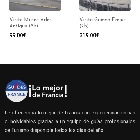
Visite Musée Arles
Visita Guiada Fréjus
Antique (2h)
(2h)
99.00
€
319.00
€
Le ofrecemos lo mejor de Francia con experiencias únicas
e inolvidables gracias a un equipo de guías profesionales
de Turismo disponible todos los días del año.