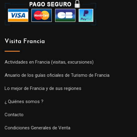
Visita Francia
Actividades en Francia (visitas, excursiones)
Anuario de los guías oficiales de Turismo de Francia
Lo mejor de Francia y de sus regiones
¿ Quiénes somos ?
Contacto
Condiciones Generales de Venta