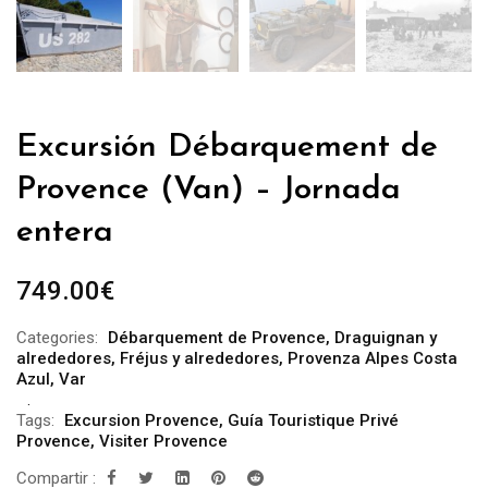
Excursión Débarquement de
Provence (Van) – Jornada
entera
749.00
€
Categories:
Débarquement de Provence
,
Draguignan y
alrededores
,
Fréjus y alrededores
,
Provenza Alpes Costa
Azul
,
Var
Tags:
Excursion Provence
,
Guía Touristique Privé
Provence
,
Visiter Provence
Compartir :