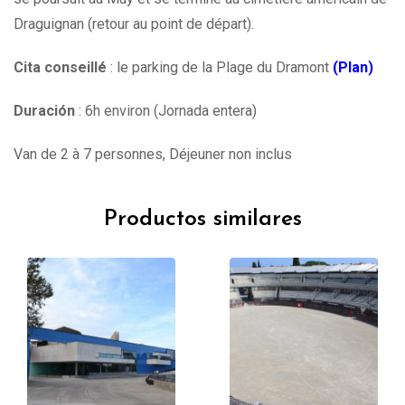
Draguignan (retour au point de départ).
Cita conseillé
: le parking de la Plage du Dramont
(Plan)
Duración
: 6h environ (Jornada entera)
Van de 2 à 7 personnes, Déjeuner non inclus
Productos similares