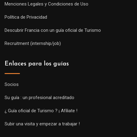
Menciones Legales y Condiciones de Uso
Política de Privacidad
Descubrir Francia con un guía oficial de Turismo
Recruitment (internship/job)
Enlaces para los guías
Socios
Su guía : un profesional acreditado
¿ Guía oficial de Turismo ? ¡ Afíliate !
Subir una visita y empezar a trabajar !