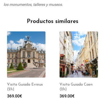
los monumentos, talleres y museos.
Productos similares
Visita Guiada Evreux
Visita Guiada Caen
(2h)
(2h)
369.00
€
369.00
€