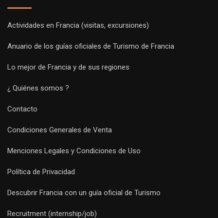
Actividades en Francia (visitas, excursiones)
Anuario de los guías oficiales de Turismo de Francia
Lo mejor de Francia y de sus regiones
¿ Quiénes somos ?
Contacto
Condiciones Generales de Venta
Menciones Legales y Condiciones de Uso
Política de Privacidad
Descubrir Francia con un guía oficial de Turismo
Recruitment (internship/job)