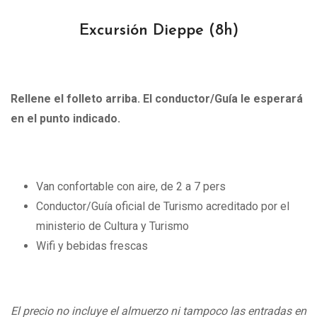
Excursión Dieppe
(8h)
Rellene el folleto arriba. El conductor/Guía le esperará
en el punto indicado.
Van confortable con aire, de 2 a 7 pers
Conductor/Guía oficial de Turismo acreditado por el
ministerio de Cultura y Turismo
Wifi y bebidas frescas
El precio no incluye el almuerzo ni tampoco las entradas en