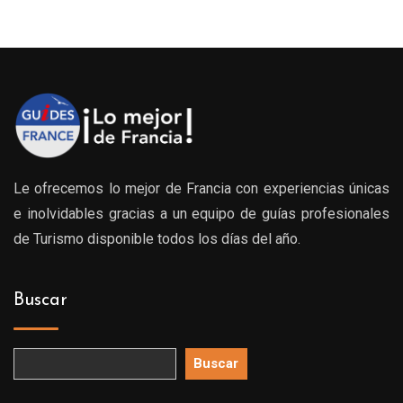
Le ofrecemos lo mejor de Francia con experiencias únicas
e inolvidables gracias a un equipo de guías profesionales
de Turismo disponible todos los días del año.
Buscar
Buscar