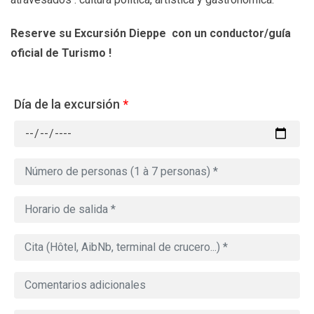
Reserve su Excursión Dieppe con un conductor/guía
oficial de Turismo !
Día de la excursión
*