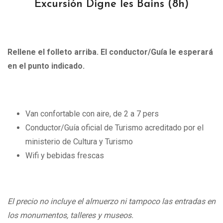
Excursión Digne les Bains
(8h)
Rellene el folleto arriba. El conductor/Guía le esperará
en el punto indicado.
Van confortable con aire, de 2 a 7 pers
Conductor/Guía oficial de Turismo acreditado por el
ministerio de Cultura y Turismo
Wifi y bebidas frescas
El precio no incluye el almuerzo ni tampoco las entradas en
los monumentos, talleres y museos.