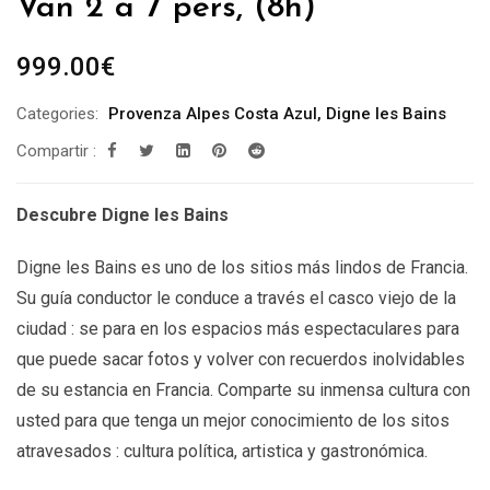
Van 2 a 7 pers, (8h)
999.00
€
Categories:
Provenza Alpes Costa Azul
,
Digne les Bains
Compartir :
Descubre Digne les Bains
Digne les Bains es uno de los sitios más lindos de Francia.
Su guía conductor le conduce a través el casco viejo de la
ciudad : se para en los espacios más espectaculares para
que puede sacar fotos y volver con recuerdos inolvidables
de su estancia en Francia. Comparte su inmensa cultura con
usted para que tenga un mejor conocimiento de los sitos
atravesados : cultura política, artistica y gastronómica.