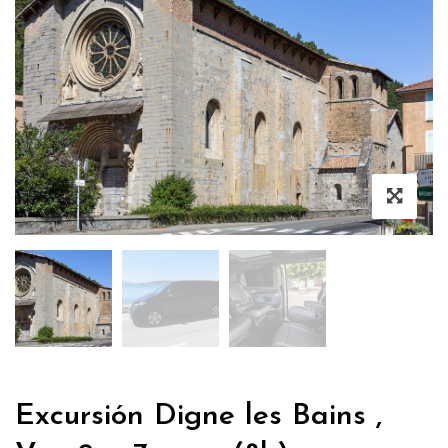
Excursión Digne les Bains ,