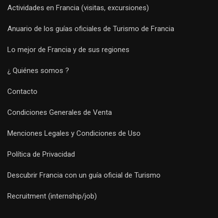
Actividades en Francia (visitas, excursiones)
Anuario de los guías oficiales de Turismo de Francia
Lo mejor de Francia y de sus regiones
¿ Quiénes somos ?
Contacto
Condiciones Generales de Venta
Menciones Legales y Condiciones de Uso
Política de Privacidad
Descubrir Francia con un guía oficial de Turismo
Recruitment (internship/job)