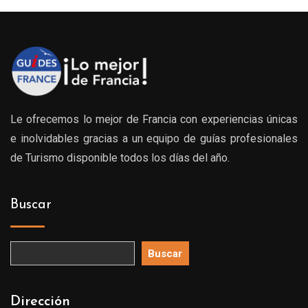
Le ofrecemos lo mejor de Francia con experiencias únicas
e inolvidables gracias a un equipo de guías profesionales
de Turismo disponible todos los días del año.
Buscar
Buscar
Dirección