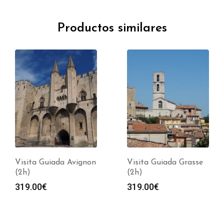
Productos similares
Visita Guiada Avignon
Visita Guiada Grasse
(2h)
(2h)
319.00
€
319.00
€