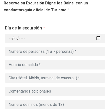
Reserve su Excursión Digne les Bains
con un
conductor/guía oficial de Turismo !
Día de la excursión
*